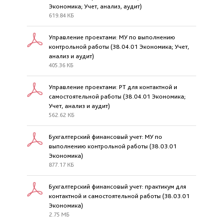
Экономика; Учет, анализ, аудит)
619.84 КБ
Управление проектами: МУ по выполнению
контрольной работы (38.04.01 Экономика; Учет,
анализ и аудит)
405.36 КБ
Управление проектами: РТ для контактной и
самостоятельной работы (38.04.01 Экономика;
Учет, анализ и аудит)
562.62 КБ
Бухгалтерский финансовый учет: МУ по
выполнению контрольной работы (38.03.01
Экономика)
877.17 КБ
Бухгалтерский финансовый учет: практикум для
контактной и самостоятельной работы (38.03.01
Экономика)
2.75 МБ