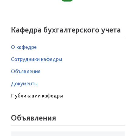
Кафедра бухгалтерского учета
О кафедре
Сотрудники кафедры
Объявления
Документы
Публикации кафедры
Объявления