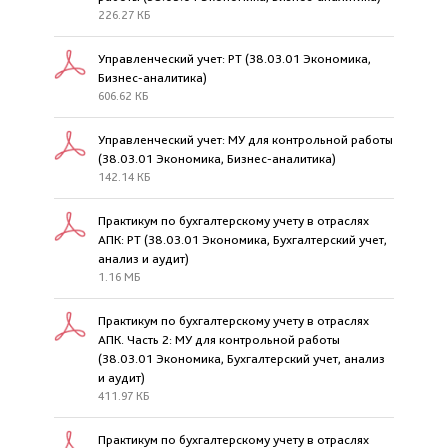
226.27 КБ
Управленческий учет: РТ (38.03.01 Экономика,
Бизнес-аналитика)
606.62 КБ
Управленческий учет: МУ для контрольной работы
(38.03.01 Экономика, Бизнес-аналитика)
142.14 КБ
Практикум по бухгалтерскому учету в отраслях
АПК: РТ (38.03.01 Экономика, Бухгалтерский учет,
анализ и аудит)
1.16 МБ
Практикум по бухгалтерскому учету в отраслях
АПК. Часть 2: МУ для контрольной работы
(38.03.01 Экономика, Бухгалтерский учет, анализ
и аудит)
411.97 КБ
Практикум по бухгалтерскому учету в отраслях