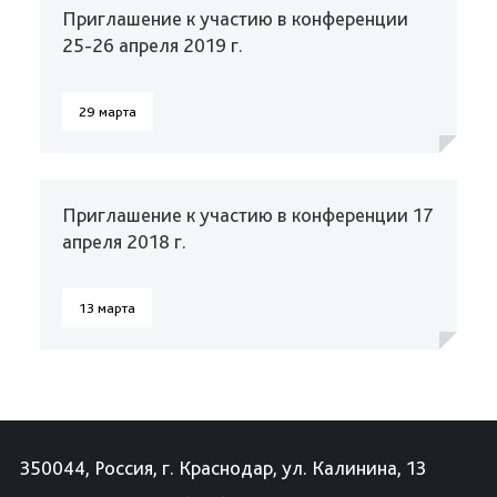
Приглашение к участию в конференции
25-26 апреля 2019 г.
29 марта
Приглашение к участию в конференции 17
апреля 2018 г.
13 марта
350044, Россия, г. Краснодар, ул. Калинина, 13