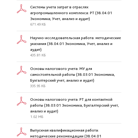
Системы учета затрат в отраслях
агропромышленного комплекса: РТ (38.04.01
Экономика; Учет, анализ и аудит)
671.49 КБ
Научно-исследовательская работа: методические
указания (38.04.01 Экономика, Учет, анализ и
аудит)
435.81 КБ
Основы налогового учета: МУ для
самостоятельной работы (38.03.01 Экономика,
Бухгалтерский учет, анализ и аудит)
335.95 КБ
Основы налогового учета: РТ для контактной
работы (38.03.01 Экономика, Бухгалтерский учет,
анализ и аудит)
1.02 МБ
Выпускная квалификационная работа:
методические рекомендации (38.04.01