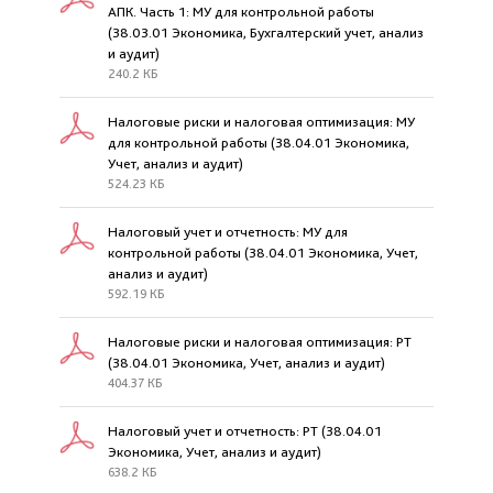
АПК. Часть 1: МУ для контрольной работы
(38.03.01 Экономика, Бухгалтерский учет, анализ
и аудит)
240.2 КБ
Налоговые риски и налоговая оптимизация: МУ
для контрольной работы (38.04.01 Экономика,
Учет, анализ и аудит)
524.23 КБ
Налоговый учет и отчетность: МУ для
контрольной работы (38.04.01 Экономика, Учет,
анализ и аудит)
592.19 КБ
Налоговые риски и налоговая оптимизация: РТ
(38.04.01 Экономика, Учет, анализ и аудит)
404.37 КБ
Налоговый учет и отчетность: РТ (38.04.01
Экономика, Учет, анализ и аудит)
638.2 КБ