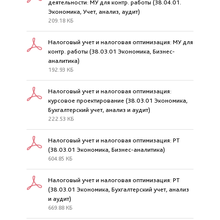
деятельности: МУ для контр. работы (38.04.01.
Экономика, Учет, анализ, аудит)
209.18 КБ
Налоговый учет и налоговая оптимизация: МУ для
контр. работы (38.03.01 Экономика, Бизнес-
аналитика)
192.93 КБ
Налоговый учет и налоговая оптимизация:
курсовое проектирование (38.03.01 Экономика,
Бухгалтерский учет, анализ и аудит)
222.53 КБ
Налоговый учет и налоговая оптимизация: РТ
(38.03.01 Экономика, Бизнес-аналитика)
604.85 КБ
Налоговый учет и налоговая оптимизация: РТ
(38.03.01 Экономика, Бухгалтерский учет, анализ
и аудит)
669.88 КБ