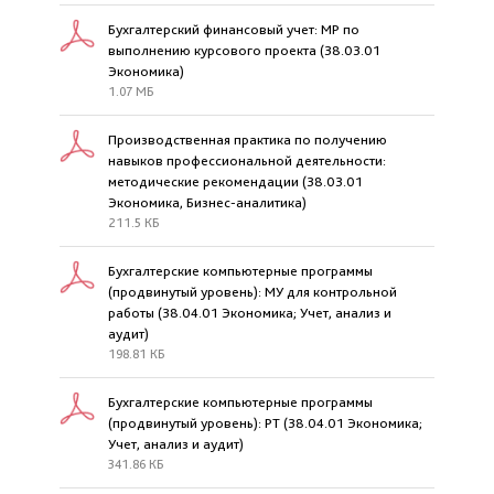
Бухгалтерский финансовый учет: МР по
выполнению курсового проекта (38.03.01
Экономика)
1.07 МБ
Производственная практика по получению
навыков профессиональной деятельности:
методические рекомендации (38.03.01
Экономика, Бизнес-аналитика)
211.5 КБ
Бухгалтерские компьютерные программы
(продвинутый уровень): МУ для контрольной
работы (38.04.01 Экономика; Учет, анализ и
аудит)
198.81 КБ
Бухгалтерские компьютерные программы
(продвинутый уровень): РТ (38.04.01 Экономика;
Учет, анализ и аудит)
341.86 КБ