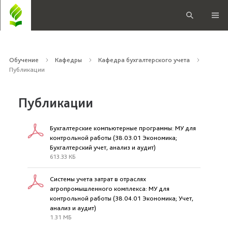
Обучение
Кафедры
Кафедра бухгалтерского учета
Публикации
Публикации
Бухгалтерские компьютерные программы: МУ для
контрольной работы (38.03.01 Экономика;
Бухгалтерский учет, анализ и аудит)
613.33 КБ
Системы учета затрат в отраслях
агропромышленного комплекса: МУ для
контрольной работы (38.04.01 Экономика; Учет,
анализ и аудит)
1.31 МБ