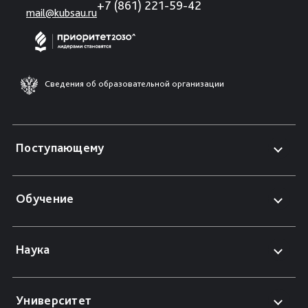
+7 (861) 221-59-42
mail@kubsau.ru
Сведения об образовательной организации
Поступающему
Обучение
Наука
Университет