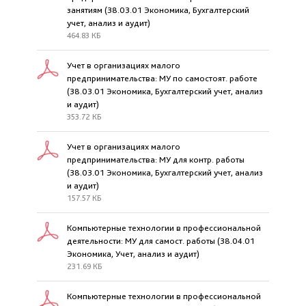
занятиям (38.03.01 Экономика, Бухгалтерский
учет, анализ и аудит)
464.83 КБ
Учет в организациях малого
предпринимательства: МУ по самостоят. работе
(38.03.01 Экономика, Бухгалтерский учет, анализ
и аудит)
353.72 КБ
Учет в организациях малого
предпринимательства: МУ для контр. работы
(38.03.01 Экономика, Бухгалтерский учет, анализ
и аудит)
157.57 КБ
Компьютерные технологии в профессиональной
деятельности: МУ для самост. работы (38.04.01
Экономика, Учет, анализ и аудит)
231.69 КБ
Компьютерные технологии в профессиональной