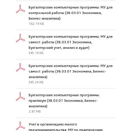
Бухгалтерские компьютерные программы: МУ для
контрольной работы (38.03.01 Экономика,
Бизнес-аналитика)
162.19 КБ
Бухгалтерские компьютерные программы: МУ для
самост. работы (38.03.01 Экономика,
Бухгалтерский учет, анализ и аудит)
345.19 КБ
Бухгалтерские компьютерные программы: МУ для
самост. работы (38.03.01 Экономика, Бизнес-
аналитика)
345.24 КБ
Бухгалтерские компьютерные программы:
практикум (38.03.01 Экономика, Бизнес-
аналитика)
2.87 МБ
Учет в организациях малого
предпринимательства: МУ по практическим