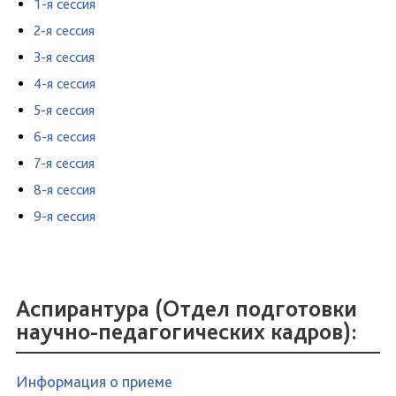
1-я сессия
2-я сессия
3-я сессия
4-я сессия
5-я сессия
6-я сессия
7-я сессия
8-я сессия
9-я сессия
Аспирантура (Отдел подготовки
научно-педагогических кадров):
Информация о приеме