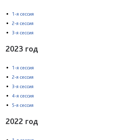
1-я сессия
2-я сессия
3-я сессия
2023 год
1-я сессия
2-я сессия
3-я сессия
4-я сессия
5-я сессия
2022 год