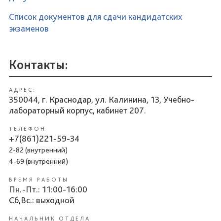
Список документов для сдачи кандидатских
экзаменов
Контакты:
АДРЕС:
350044, г. Краснодар, ул. Калинина, 13, Учебно-
лабораторный корпус, кабинет 207.
ТЕЛЕФОН
+7(861)221-59-34
2-82 (внутренний)
4-69 (внутренний)
ВРЕМЯ РАБОТЫ
Пн.-Пт.: 11:00-16:00
Сб,Вс.: выходной
НАЧАЛЬНИК ОТДЕЛА