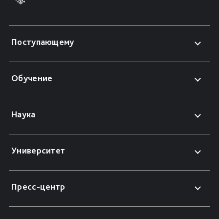
Поступающему
Обучение
Наука
Университет
Пресс-центр