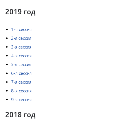
2019 год
1-я сессия
2-я сессия
3-я сессия
4-я сессия
5-я сессия
6-я сессия
7-я сессия
8-я сессия
9-я сессия
2018 год