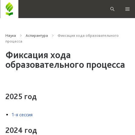
Наука
Аспирантура
Фиксация хода образовательного
процесса
Фиксация хода
образовательного процесса
2025 год
1-я сессия
2024 год