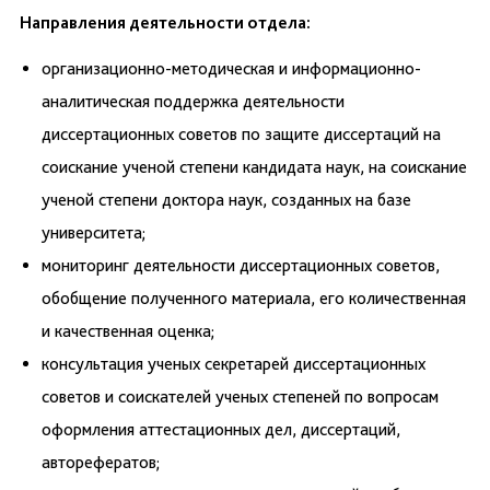
Направления деятельности отдела:
организационно-методическая и информационно-
аналитическая поддержка деятельности
диссертационных советов по защите диссертаций на
соискание ученой степени кандидата наук, на соискание
ученой степени доктора наук, созданных на базе
университета;
мониторинг деятельности диссертационных советов,
обобщение полученного материала, его количественная
и качественная оценка;
консультация ученых секретарей диссертационных
советов и соискателей ученых степеней по вопросам
оформления аттестационных дел, диссертаций,
авторефератов;