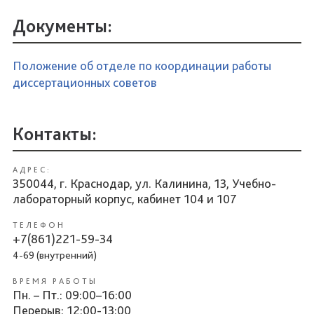
Документы:
Положение об отделе по координации работы
диссертационных советов
Контакты:
АДРЕС:
350044, г. Краснодар, ул. Калинина, 13, Учебно-
лабораторный корпус, кабинет 104 и 107
ТЕЛЕФОН
+7(861)221-59-34
4-69 (внутренний)
ВРЕМЯ РАБОТЫ
Пн. – Пт.: 09:00–16:00
Перерыв: 12:00-13:00