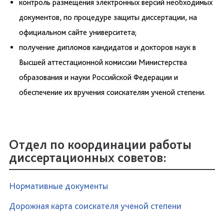
контроль размещения электронных версий необходимых
документов, по процедуре защиты диссертации, на
официальном сайте университета;
получение дипломов кандидатов и докторов наук в
Высшей аттестационной комиссии Министерства
образования и науки Российской Федерации и
обеспечение их вручения соискателям ученой степени.
Отдел по координации работы
диссертационных советов:
Нормативные документы
Дорожная карта соискателя ученой степени