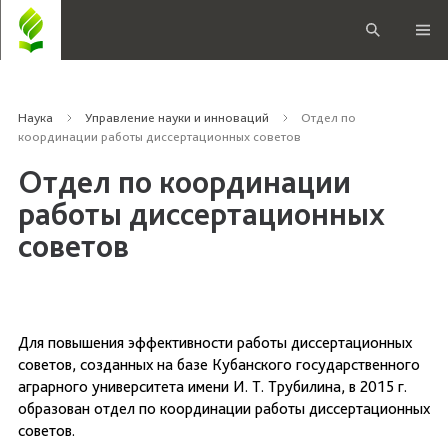
Наука
Управление науки и инноваций
Отдел по
координации работы диссертационных советов
Отдел по координации
работы диссертационных
советов
Для повышения эффективности работы диссертационных
советов, созданных на базе Кубанского государственного
аграрного университета имени И. Т. Трубилина, в 2015 г.
образован отдел по координации работы диссертационных
советов.