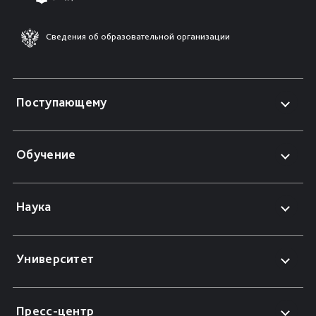
Сведения об образовательной организации
Поступающему
Обучение
Наука
Университет
Пресс-центр