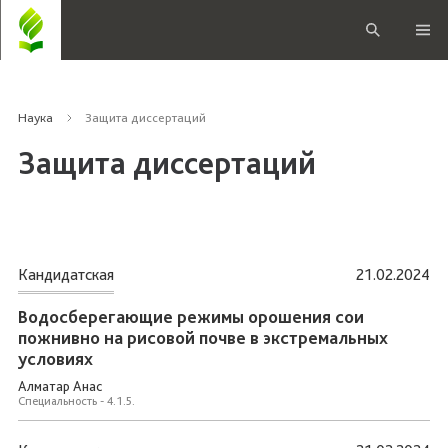
Наука
Защита диссертаций
Защита диссертаций
Кандидатская
21.02.2024
Водосберегающие режимы орошения сои
пожнивно на рисовой почве в экстремальных
условиях
Алматар Анас
Специальность - 4.1.5.