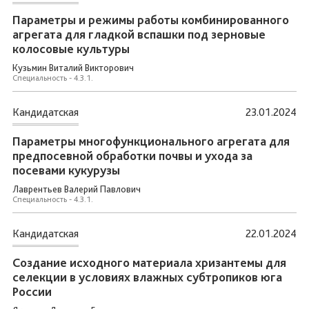
Параметры и режимы работы комбинированного
агрегата для гладкой вспашки под зерновые
колосовые культуры
Кузьмин Виталий Викторович
Специальность - 4.3.1.
Кандидатская
23.01.2024
Параметры многофункционального агрегата для
предпосевной обработки почвы и ухода за
посевами кукурузы
Лаврентьев Валерий Павлович
Специальность - 4.3.1.
Кандидатская
22.01.2024
Создание исходного материала хризантемы для
селекции в условиях влажных субтропиков юга
России