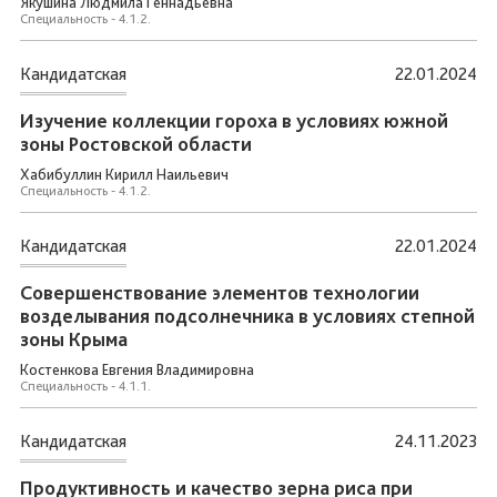
Якушина Людмила Геннадьевна
Специальность - 4.1.2.
Кандидатская
22.01.2024
Изучение коллекции гороха в условиях южной
зоны Ростовской области
Хабибуллин Кирилл Наильевич
Специальность - 4.1.2.
Кандидатская
22.01.2024
Совершенствование элементов технологии
возделывания подсолнечника в условиях степной
зоны Крыма
Костенкова Евгения Владимировна
Специальность - 4.1.1.
Кандидатская
24.11.2023
Продуктивность и качество зерна риса при