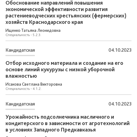
Обоснование направлений повышения
экономической эффективности развития
растениеводческих крестьянских (фермерских)
хозяйств Краснодарского края
Ищенко Татьяна Леонидовна
Специальность - 5.2.3.
Кандидатская
04.10.2023
Отбор исходного материала и создание на его
основе линий кукурузы с низкой уборочной
влажностью
Исакова Светлана Викторовна
Специальность - 4.1.2.
Кандидатская
04.10.2023
Урожайность подсолнечника масличного и
кондитерского в зависимости от агротехнологий
в условиях Западного Предкавказья