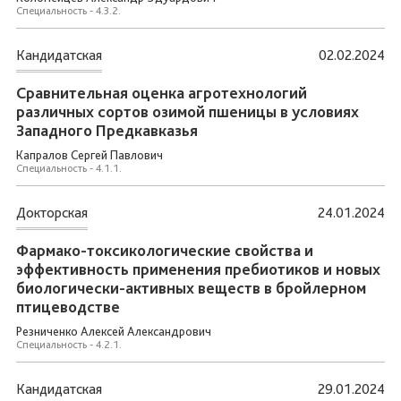
Специальность - 4.3.2.
Кандидатская
02.02.2024
Сравнительная оценка агротехнологий
различных сортов озимой пшеницы в условиях
Западного Предкавказья
Капралов Сергей Павлович
Специальность - 4.1.1.
Докторская
24.01.2024
Фармако-токсикологические свойства и
эффективность применения пребиотиков и новых
биологически-активных веществ в бройлерном
птицеводстве
Резниченко Алексей Александрович
Специальность - 4.2.1.
Кандидатская
29.01.2024