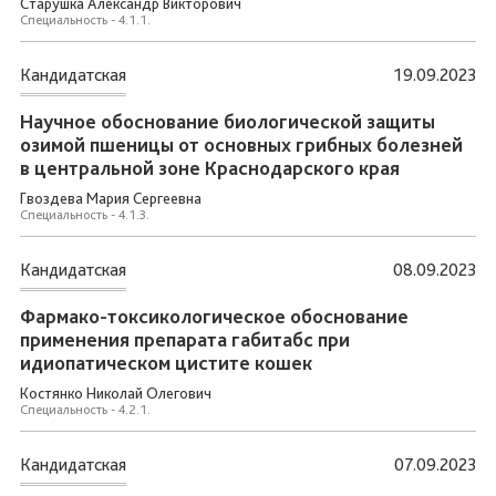
Старушка Александр Викторович
Специальность - 4.1.1.
Кандидатская
19.09.2023
Научное обоснование биологической защиты
озимой пшеницы от основных грибных болезней
в центральной зоне Краснодарского края
Гвоздева Мария Сергеевна
Специальность - 4.1.3.
Кандидатская
08.09.2023
Фармако-токсикологическое обоснование
применения препарата габитабс при
идиопатическом цистите кошек
Костянко Николай Олегович
Специальность - 4.2.1.
Кандидатская
07.09.2023