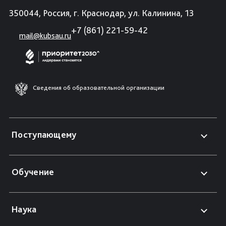
350044, Россия, г. Краснодар, ул. Калинина, 13
+7 (861) 221-59-42
mail@kubsau.ru
Сведения об образовательной организации
Поступающему
Обучение
Наука