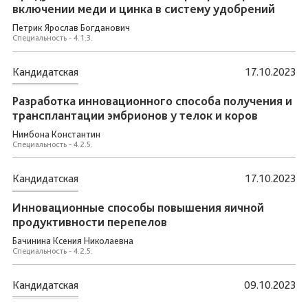
включении меди и цинка в систему удобрений
Петрик Ярослав Богданович
Специальность - 4.1.3.
Кандидатская
17.10.2023
Разработка инновационного способа получения и
трансплантации эмбрионов у телок и коров
Нимбона Константин
Специальность - 4.2.5.
Кандидатская
17.10.2023
Инновационные способы повышения яичной
продуктивности перепелов
Бачинина Ксения Николаевна
Специальность - 4.2.5.
Кандидатская
09.10.2023