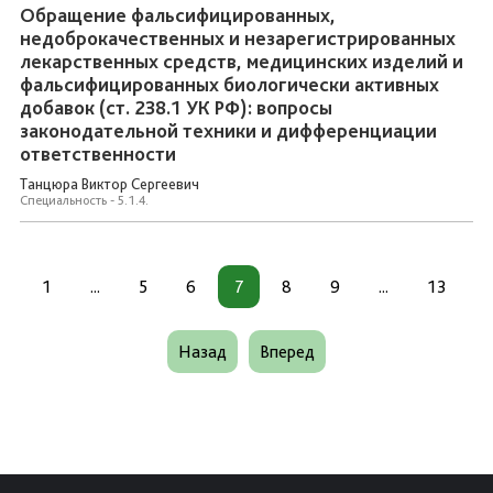
Обращение фальсифицированных,
недоброкачественных и незарегистрированных
лекарственных средств, медицинских изделий и
фальсифицированных биологически активных
добавок (ст. 238.1 УК РФ): вопросы
законодательной техники и дифференциации
ответственности
Танцюра Виктор Сергеевич
Специальность - 5.1.4.
1
...
5
6
7
8
9
...
13
Назад
Вперед