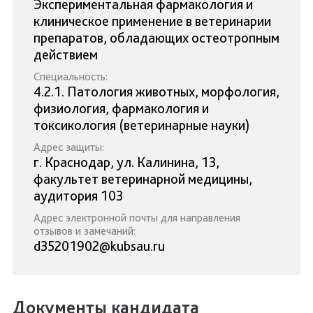
Экспериментальная фармакология и
клиническое применение в ветеринарии
препаратов, обладающих остеотропным
действием
Специальность:
4.2.1. Патология животных, морфология,
физиология, фармакология и
токсикология (ветеринарные науки)
Адрес защиты:
г. Краснодар, ул. Калинина, 13,
факультет ветеринарной медицины,
аудитория 103
Адрес электронной почты для направления
отзывов и замечаний:
d35201902@kubsau.ru
Документы кандидата