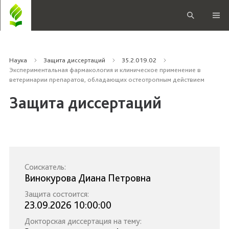
Наука
Защита диссертаций
35.2.019.02
Экспериментальная фармакология и клиническое применение в
ветеринарии препаратов, обладающих остеотропным действием
Защита диссертаций
Соискатель:
Винокурова Диана Петровна
Защита состоится:
23.09.2026 10:00:00
Докторская диссертация на тему: