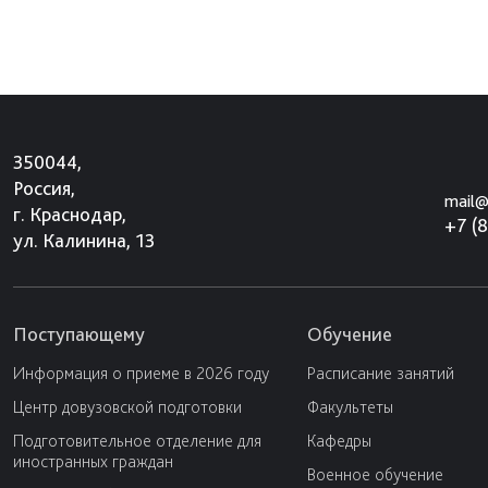
350044,
Россия,
mail@
г. Краснодар,
+7 (
ул. Калинина, 13
Поступающему
Обучение
Информация о приеме в 2026 году
Расписание занятий
Центр довузовской подготовки
Факультеты
Подготовительное отделение для
Кафедры
иностранных граждан
Военное обучение