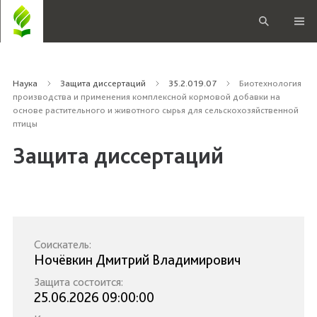
Наука
Защита диссертаций
35.2.019.07
Биотехнология
производства и применения комплексной кормовой добавки на
основе растительного и животного сырья для сельскохозяйственной
птицы
Защита диссертаций
Соискатель:
Ночёвкин Дмитрий Владимирович
Защита состоится:
25.06.2026 09:00:00