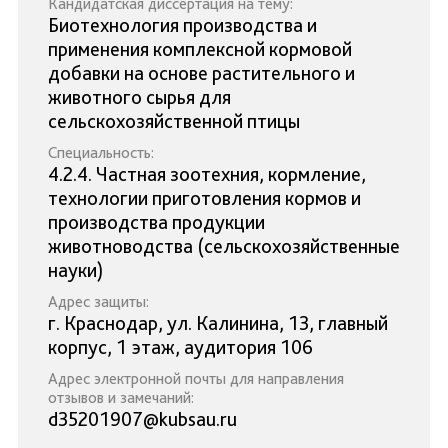
Кандидатская диссертация на тему:
Биотехнология производства и
применения комплексной кормовой
добавки на основе растительного и
животного сырья для
сельскохозяйственной птицы
Специальность:
4.2.4. Частная зоотехния, кормление,
технологии приготовления кормов и
производства продукции
животноводства (сельскохозяйственные
науки)
Адрес защиты:
г. Краснодар, ул. Калинина, 13, главный
корпус, 1 этаж, аудитория 106
Адрес электронной почты для направления
отзывов и замечаний:
d35201907@kubsau.ru