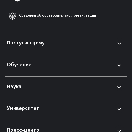
Сведения об образовательной организации
Поступающему
Обучение
Наука
Университет
Пресс-центр