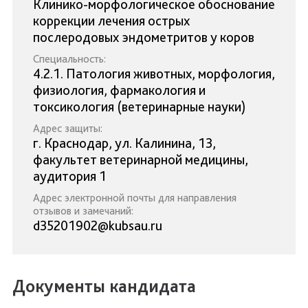
Клинико-морфологическое обоснование
коррекции лечения острых
послеродовых эндометритов у коров
Специальность:
4.2.1. Патология животных, морфология,
физиология, фармакология и
токсикология (ветеринарные науки)
Адрес защиты:
г. Краснодар, ул. Калинина, 13,
факультет ветеринарной медицины,
аудитория 1
Адрес электронной почты для направления
отзывов и замечаний:
d35201902@kubsau.ru
Документы кандидата