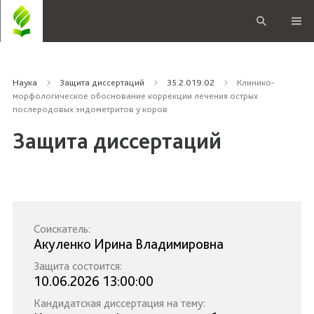
Наука
Защита диссертаций
35.2.019.02
Клинико-
морфологическое обоснование коррекции лечения острых
послеродовых эндометритов у коров
Защита диссертаций
Соискатель:
Акуленко Ирина Владимировна
Защита состоится:
10.06.2026 13:00:00
Кандидатская диссертация на тему: