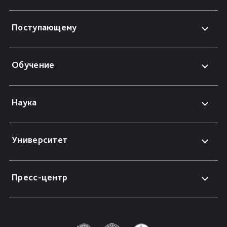
Поступающему
Обучение
Наука
Университет
Пресс-центр