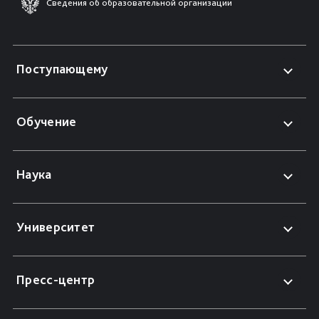
Сведения об образовательной организации
Поступающему
Обучение
Наука
Университет
Пресс-центр