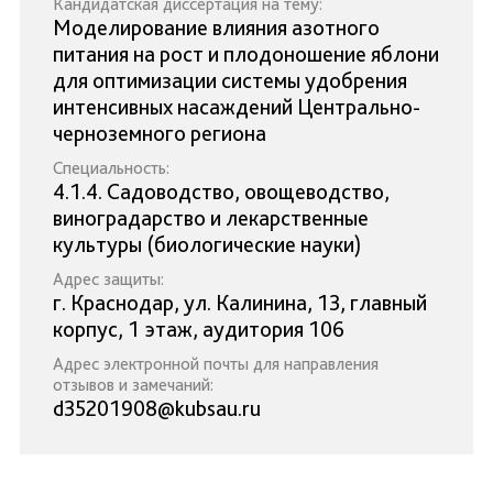
Кандидатская диссертация на тему:
Моделирование влияния азотного
питания на рост и плодоношение яблони
для оптимизации системы удобрения
интенсивных насаждений Центрально-
черноземного региона
Специальность:
4.1.4. Садоводство, овощеводство,
виноградарство и лекарственные
культуры (биологические науки)
Адрес защиты:
г. Краснодар, ул. Калинина, 13, главный
корпус, 1 этаж, аудитория 106
Адрес электронной почты для направления
отзывов и замечаний:
d35201908@kubsau.ru