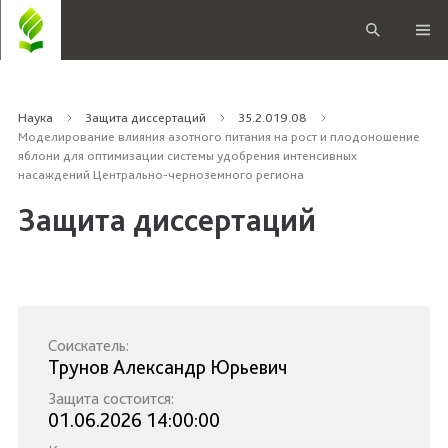
Наука
Защита диссертаций
35.2.019.08
Моделирование влияния азотного питания на рост и плодоношение
яблони для оптимизации системы удобрения интенсивных
насаждений Центрально-черноземного региона
Защита диссертаций
Соискатель:
Трунов Александр Юрьевич
Защита состоится:
01.06.2026 14:00:00