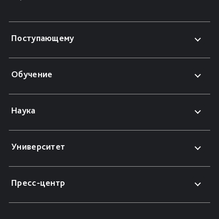
Поступающему
Обучение
Наука
Университет
Пресс-центр