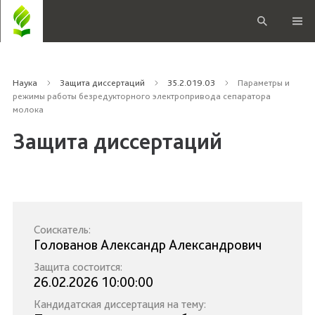
Наука
Защита диссертаций
35.2.019.03
Параметры и
режимы работы безредукторного электропривода сепаратора
молока
Защита диссертаций
Соискатель:
Голованов Александр Александрович
Защита состоится:
26.02.2026 10:00:00
Кандидатская диссертация на тему: