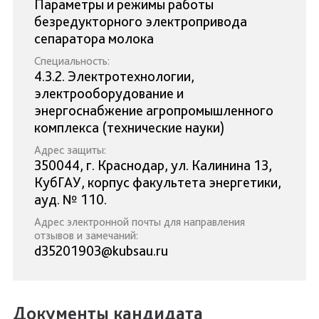
Параметры и режимы работы
безредукторного электропривода
сепаратора молока
Специальность:
4.3.2. Электротехнологии,
электрооборудование и
энергоснабжение агропромышленного
комплекса (технические науки)
Адрес защиты:
350044, г. Краснодар, ул. Калинина 13,
КубГАУ, корпус факультета энергетики,
ауд. № 110.
Адрес электронной почты для направления
отзывов и замечаний:
d35201903@kubsau.ru
Документы кандидата