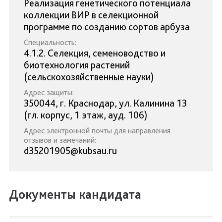
Реализация генетического потенциала
коллекции ВИР в селекционной
программе по созданию сортов арбуза
Специальность:
4.1.2. Селекция, семеноводство и
биотехнология растений
(сельскохозяйственные науки)
Адрес защиты:
350044, г. Краснодар, ул. Калинина 13
(гл. корпус, 1 этаж, ауд. 106)
Адрес электронной почты для направления
отзывов и замечаний:
d35201905@kubsau.ru
Документы кандидата