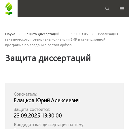
Наука
Защита диссертаций
35.2.019.05
Реализация
генетического потенциала коллекции ВИР в селекционной
программе по созданию сортов арбуза
Защита диссертаций
Соискатель:
Елацков Юрий Алексеевич
Защита состоится:
23.09.2025 13:30:00
Кандидатская диссертация на тему: