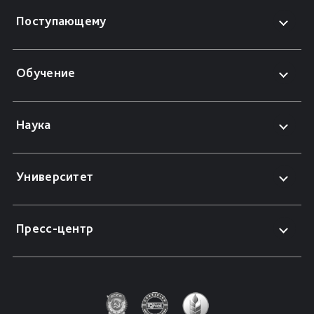
Поступающему
Обучение
Наука
Университет
Пресс-центр