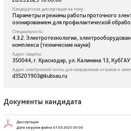
Кандидатская диссертация на тему:
Параметры и режимы работы проточного элект
озонированием для профилактической обрабо
Специальность:
4.3.2. Электротехнологии, электрооборудова
комплекса (технические науки)
Адрес защиты:
350044, г. Краснодар, ул. Калинина 13, КубГАУ
Адрес электронной почты для направления отзывов и заме
d35201903@kubsau.ru
Документы кандидата
Диссертация
Дата загрузки файла 07.03.2025 00:00