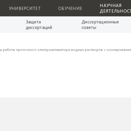
НАУЧНАЯ
УНИВЕРСИТЕТ
ОБУЧЕНИЕ
ДЕЯТЕЛЬНОС
Защита
Диссертационные
диссертаций
советы
ы работы проточного электроактиватора водных растворов с озонирование