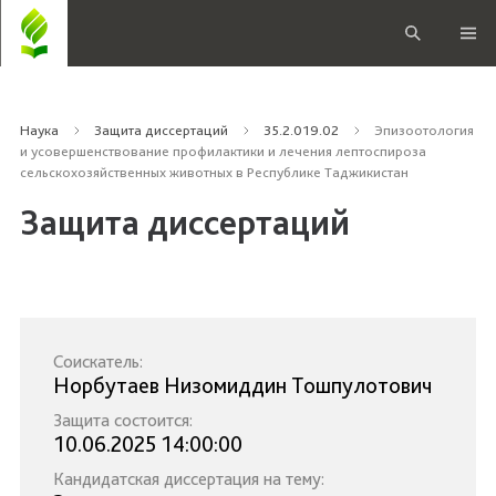
Наука
Защита диссертаций
35.2.019.02
Эпизоотология
и усовершенствование профилактики и лечения лептоспироза
сельскохозяйственных животных в Республике Таджикистан
Защита диссертаций
Соискатель:
Норбутаев Низомиддин Тошпулотович
Защита состоится:
10.06.2025 14:00:00
Кандидатская диссертация на тему: