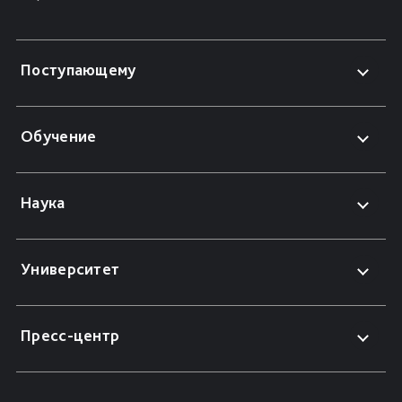
Поступающему
Обучение
Наука
Университет
Пресс-центр