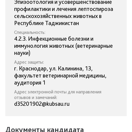
Эпизоотология и усовершенствование
профилактики и лечения лептоспироза
сельскохозяйственных животных в
Республике Таджикистан
Специальность:
4.2.3. Инфекционные болезни и
иммунология животных (ветеринарные
науки)
Адрес защиты:
г. Краснодар, ул. Калинина, 13,
факультет ветеринарной медицины,
аудитория 1
Адрес электронной почты для направления
отзывов и замечаний:
d35201902@kubsau.ru
Документы кандидата