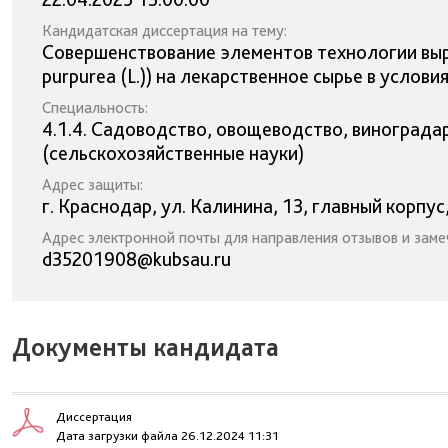
Кандидатская диссертация на тему:
Совершенствование элементов технологии выр
purpurea (L.)) на лекарственное сырье в услов
Специальность:
4.1.4. Садоводство, овощеводство, винограда
(сельскохозяйственные науки)
Адрес защиты:
г. Краснодар, ул. Калинина, 13, главный корпус
Адрес электронной почты для направления отзывов и заме
d35201908@kubsau.ru
Документы кандидата
Диссертация
Дата загрузки файла 26.12.2024 11:31