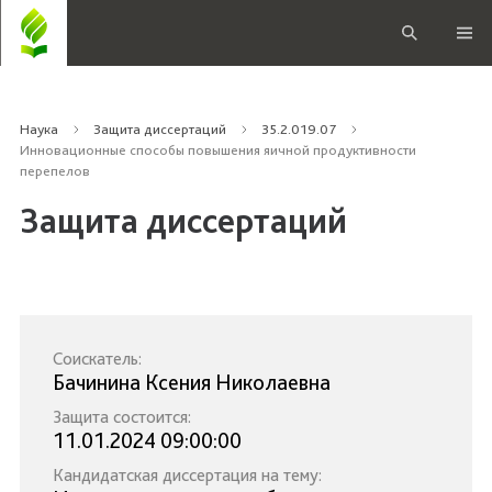
Наука
Защита диссертаций
35.2.019.07
Инновационные способы повышения яичной продуктивности
перепелов
Защита диссертаций
Соискатель:
Бачинина Ксения Николаевна
Защита состоится:
11.01.2024 09:00:00
Кандидатская диссертация на тему: