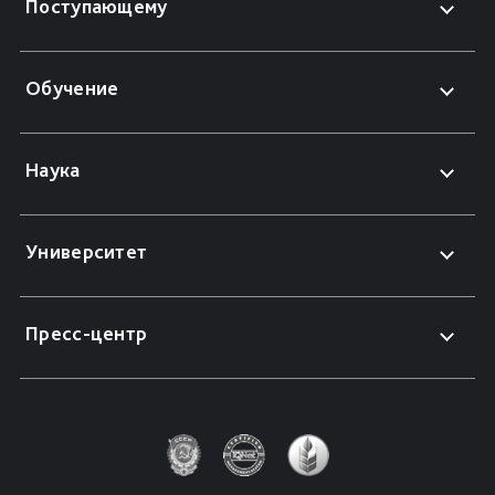
Поступающему
Обучение
Наука
Университет
Пресс-центр