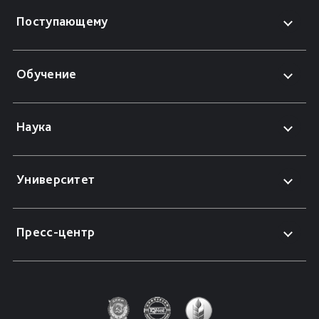
Поступающему
Обучение
Наука
Университет
Пресс-центр