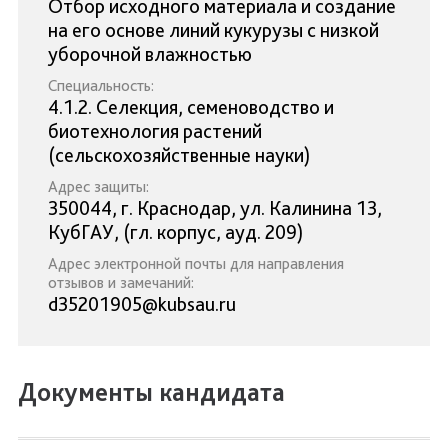
Отбор исходного материала и создание
на его основе линий кукурузы с низкой
уборочной влажностью
Специальность:
4.1.2. Селекция, семеноводство и
биотехнология растений
(сельскохозяйственные науки)
Адрес защиты:
350044, г. Краснодар, ул. Калинина 13,
КубГАУ, (гл. корпус, ауд. 209)
Адрес электронной почты для направления
отзывов и замечаний:
d35201905@kubsau.ru
Документы кандидата