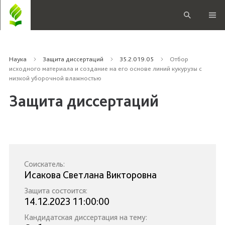
Наука
Защита диссертаций
35.2.019.05
Отбор
исходного материала и создание на его основе линий кукурузы с
низкой уборочной влажностью
Защита диссертаций
Соискатель:
Исакова Светлана Викторовна
Защита состоится:
14.12.2023 11:00:00
Кандидатская диссертация на тему: