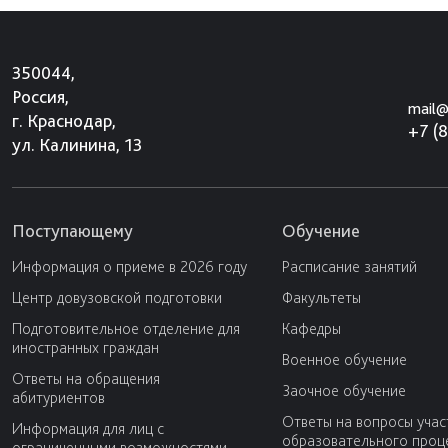
350044,
Россия,
mail@
г. Краснодар,
+7 (
ул. Калинина, 13
Поступающему
Обучение
Информация о приеме в 2026 году
Расписание занятий
Центр довузовской подготовки
Факультеты
Подготовительное отделение для
Кафедры
иностранных граждан
Военное обучение
Ответы на обращения
Заочное обучение
абитуриентов
Ответы на вопросы учас
Информация для лиц с
образовательного проц
ограниченными возможностями