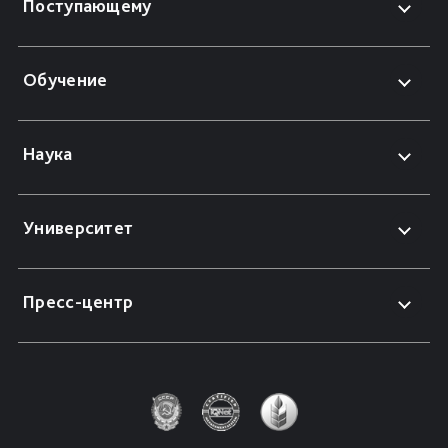
Поступающему
Обучение
Наука
Университет
Пресс-центр