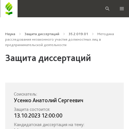
Наука
Защита диссертаций
35.2.019.01
Методика
расследования незаконного участия должностных лиц в
предпринимательской деятельности
Защита диссертаций
Соискатель:
Усенко Анатолий Сергеевич
Защита состоится:
13.10.2023 12:00:00
Кандидатская диссертация на тему: