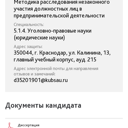
Методика расследования незаконного
участия должностных лиц в
предпринимательской деятельности
Специальность:
5.1.4. Уголовно-правовые науки
(юридические науки)
Адрес защиты:
350044, г. Краснодар, ул. Калинина, 13,
главный учебный корпус, ауд. 215
Адрес электронной почты для направления
отзывов и замечаний:
d35201901@kubsau.ru
Документы кандидата
Диссертация