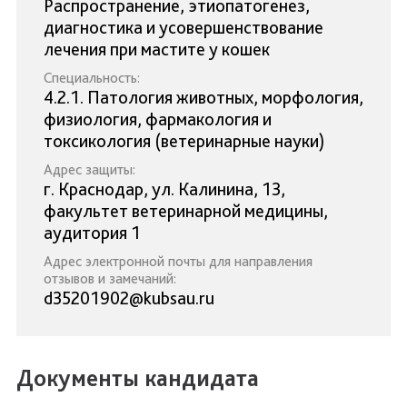
Распространение, этиопатогенез,
диагностика и усовершенствование
лечения при мастите у кошек
Специальность:
4.2.1. Патология животных, морфология,
физиология, фармакология и
токсикология (ветеринарные науки)
Адрес защиты:
г. Краснодар, ул. Калинина, 13,
факультет ветеринарной медицины,
аудитория 1
Адрес электронной почты для направления
отзывов и замечаний:
d35201902@kubsau.ru
Документы кандидата