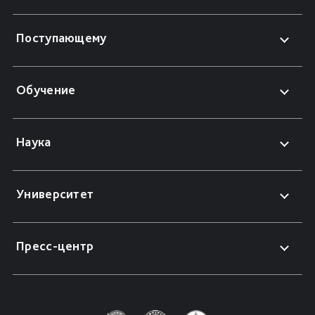
Поступающему
Обучение
Наука
Университет
Пресс-центр