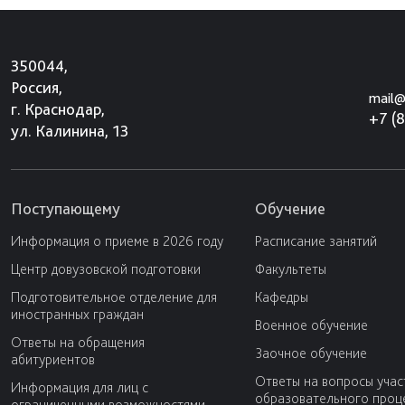
350044,
Россия,
mail@
г. Краснодар,
+7 (
ул. Калинина, 13
Поступающему
Обучение
Информация о приеме в 2026 году
Расписание занятий
Центр довузовской подготовки
Факультеты
Подготовительное отделение для
Кафедры
иностранных граждан
Военное обучение
Ответы на обращения
Заочное обучение
абитуриентов
Ответы на вопросы учас
Информация для лиц с
образовательного проц
ограниченными возможностями