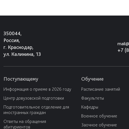
350044,
Россия,
mail@
г. Краснодар,
+7 (
ул. Калинина, 13
Поступающему
Обучение
Информация о приеме в 2026 году
Расписание занятий
Центр довузовской подготовки
Факультеты
Подготовительное отделение для
Кафедры
иностранных граждан
Военное обучение
Ответы на обращения
Заочное обучение
абитуриентов