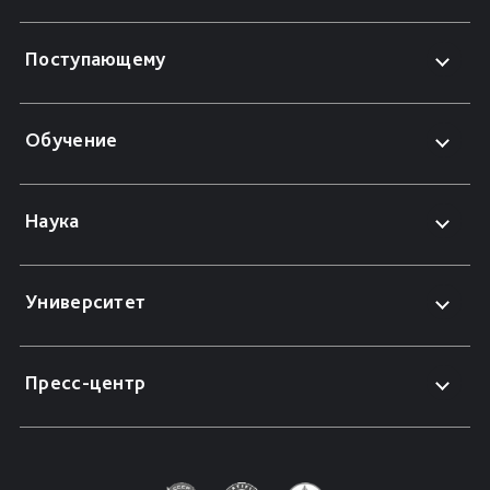
Поступающему
Обучение
Наука
Университет
Пресс-центр