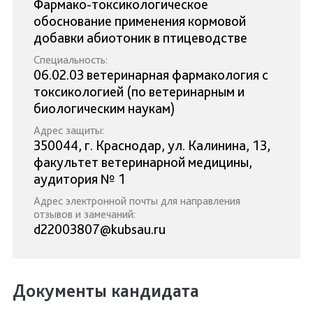
Фармако-токсикологическое
обоснование применения кормовой
добавки абиотоник в птицеводстве
Специальность:
06.02.03 ветеринарная фармакология с
токсикологией (по ветеринарным и
биологическим наукам)
Адрес защиты:
350044, г. Краснодар, ул. Калинина, 13,
факультет ветеринарной медицины,
аудитория № 1
Адрес электронной почты для направления
отзывов и замечаний:
d22003807@kubsau.ru
Документы кандидата