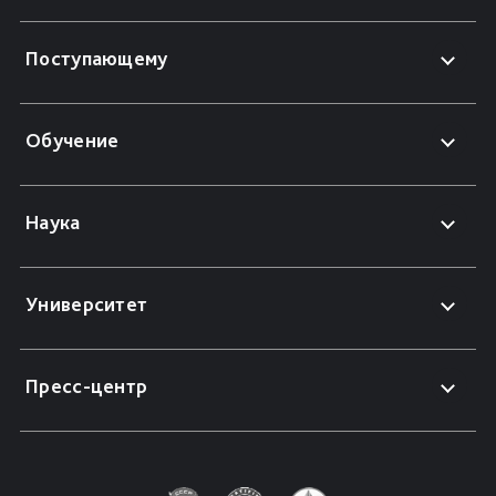
Поступающему
Обучение
Наука
Университет
Пресс-центр