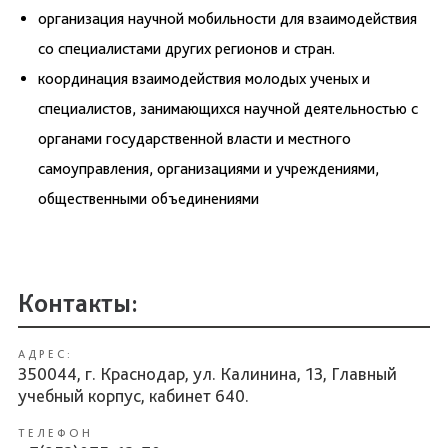
организация научной мобильности для взаимодействия
со специалистами других регионов и стран.
координация взаимодействия молодых ученых и
специалистов, занимающихся научной деятельностью с
органами государственной власти и местного
самоуправления, организациями и учреждениями,
общественными объединениями
Контакты:
АДРЕС:
350044, г. Краснодар, ул. Калинина, 13, Главный
учебный корпус, кабинет 640.
ТЕЛЕФОН