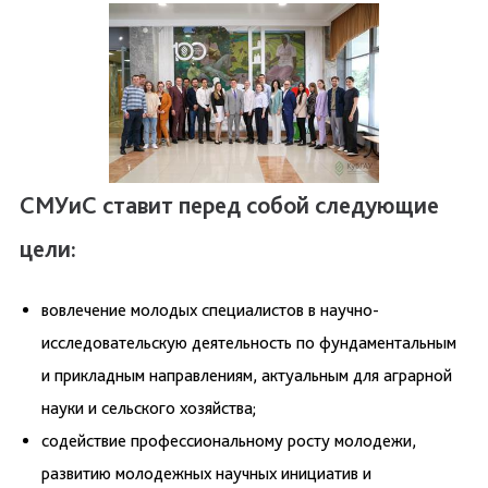
СМУиС ставит перед собой следующие
цели:
вовлечение молодых специалистов в научно-
исследовательскую деятельность по фундаментальным
и прикладным направлениям, актуальным для аграрной
науки и сельского хозяйства;
содействие профессиональному росту молодежи,
развитию молодежных научных инициатив и