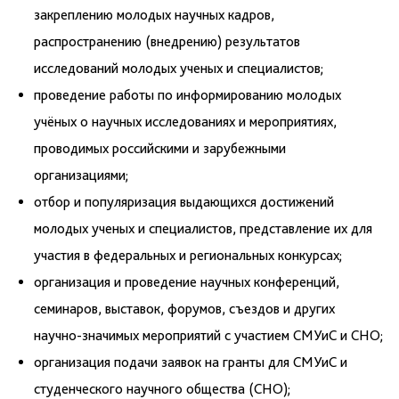
закреплению молодых научных кадров,
распространению (внедрению) результатов
исследований молодых ученых и специалистов;
проведение работы по информированию молодых
учёных о научных исследованиях и мероприятиях,
проводимых российскими и зарубежными
организациями;
отбор и популяризация выдающихся достижений
молодых ученых и специалистов, представление их для
участия в федеральных и региональных конкурсах;
организация и проведение научных конференций,
семинаров, выставок, форумов, съездов и других
научно-значимых мероприятий с участием СМУиС и СНО;
организация подачи заявок на гранты для СМУиС и
студенческого научного общества (СНО);