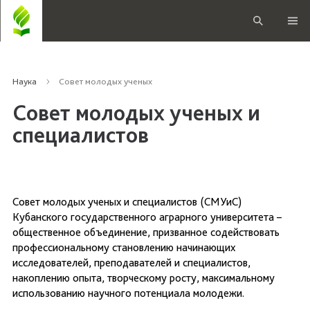
Наука
Совет молодых ученых
Совет молодых ученых и
специалистов
Совет молодых ученых и специалистов (СМУиС)
Кубанского государственного аграрного университета –
общественное объединение, призванное содействовать
профессиональному становлению начинающих
исследователей, преподавателей и специалистов,
накоплению опыта, творческому росту, максимальному
использованию научного потенциала молодежи.