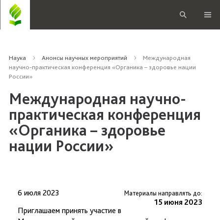
Наука
Анонсы научных мероприятий
Международная
научно-практическая конференция «Органика – здоровье нации
России»
Международная научно-
практическая конференция
«Органика – здоровье
нации России»
6 июля 2023
Материалы направлять до:
15 июня 2023
Приглашаем принять участие в