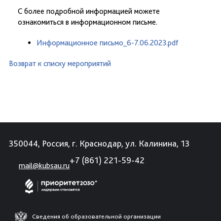
С более подробной информацией можете
ознакомиться в информационном письме.
Информационное письмо_6-7.06.2023.pdf
Возврат к списку мероприятий
350044, Россия, г. Краснодар, ул. Калинина, 13
+7 (861) 221-59-42
mail@kubsau.ru
Сведения об образовательной организации