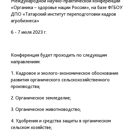
Международной научно-практической конференции
«Органика – здоровье нации России», на базе ФГБОУ
ДПО «Татарский институт переподготовки кадров
агробизнеса»
6 - 7 июля 2023 г.
Конференция будет проходить по следующим
направлениям:
1. Кадровое и эколого-экономическое обоснование
развития органического сельскохозяйственного
производства;
2. Органическое земледелие;
3. Органическое животноводство;
4. Удобрения и средства защиты в органическом
сельском хозяйстве;