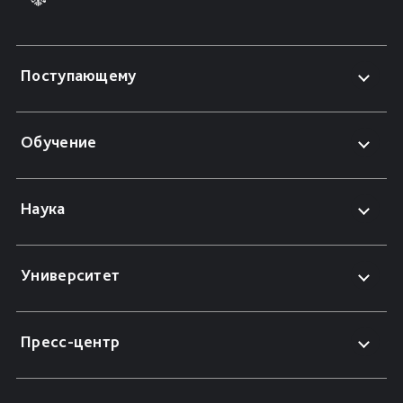
Поступающему
Обучение
Наука
Университет
Пресс-центр