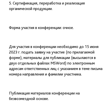
5. Сертификация, переработка и реализация
органической продукции.
Форма участия в конференции: очное.
Для участия в конференции необходимо до 15 июня
2023 г. подать заявку на участие (по прилагаемой
форме), материалы для публикации (высылаются в
двух отдельных файлах MSWord) по электронным
адресам ответственных лиц с указанием в теме письма
номера направления и фамилии участника.
Публикация материалов конференции на
безвозмездной основе.