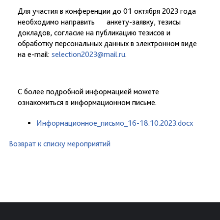
Для участия в конференции до 01 октября 2023 года
необходимо направить анкету-заявку, тезисы
докладов, согласие на публикацию тезисов и
обработку персональных данных в электронном виде
на e-mail:
selection2023@mail.ru
.
С более подробной информацией можете
ознакомиться в информационном письме.
Информационное_письмо_16-18.10.2023.docx
Возврат к списку мероприятий