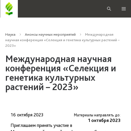
Наука
Анонсы научных мероприятий
Международная
научная конференция «Селекция и генетика культурных растений –
2023»
Международная научная
конференция «Селекция и
генетика культурных
растений – 2023»
16 октября 2023
Материалы направлять до:
1 октября 2023
Приглашаем принять участие в