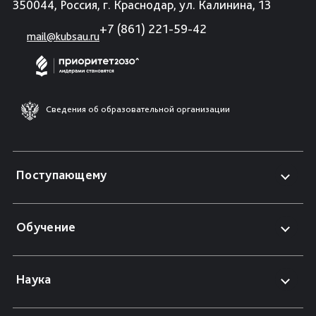
350044, Россия, г. Краснодар, ул. Калинина, 13
+7 (861) 221-59-42
mail@kubsau.ru
Сведения об образовательной организации
Поступающему
Обучение
Наука