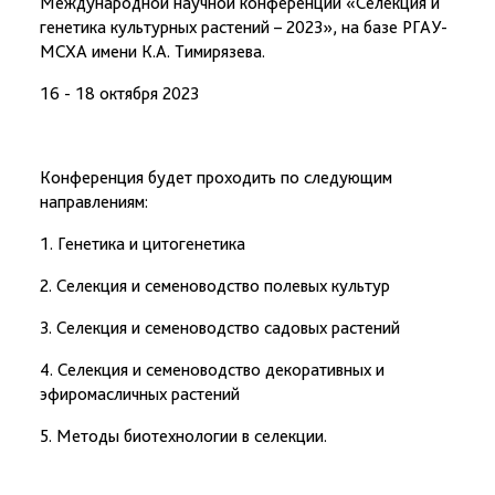
Международной научной конференции «Селекция и
генетика культурных растений – 2023», на базе РГАУ-
МСХА имени К.А. Тимирязева.
16 - 18 октября 2023
Конференция будет проходить по следующим
направлениям:
1. Генетика и цитогенетика
2. Селекция и семеноводство полевых культур
3. Селекция и семеноводство садовых растений
4. Селекция и семеноводство декоративных и
эфиромасличных растений
5. Методы биотехнологии в селекции.