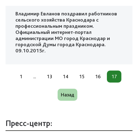
Владимир Евланов поздравил работников
сельского хозяйства Краснодара с
профессиональным праздником.
Официальный интернет-портал
администрации МО город Краснодар и
городской Думы города Краснодара.
09.10.2015г.
1
...
13
14
15
16
17
Назад
Пресс-центр: