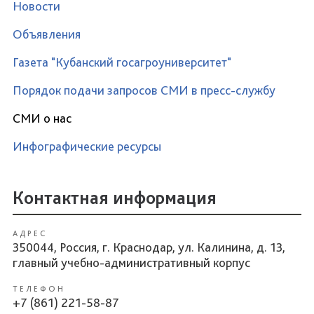
Новости
Объявления
Газета "Кубанский госагроуниверситет"
Порядок подачи запросов СМИ в пресс-службу
СМИ о нас
Инфографические ресурсы
Контактная информация
АДРЕС
350044, Россия, г. Краснодар, ул. Калинина, д. 13,
главный учебно-административный корпус
ТЕЛЕФОН
+7 (861) 221-58-87