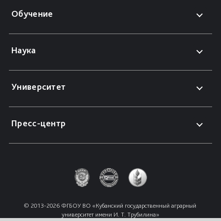
Обучение
Наука
Университет
Пресс-центр
© 2013-2026 ФГБОУ ВО «Кубанский государственный аграрный 
университет имени И. Т. Трубилина»