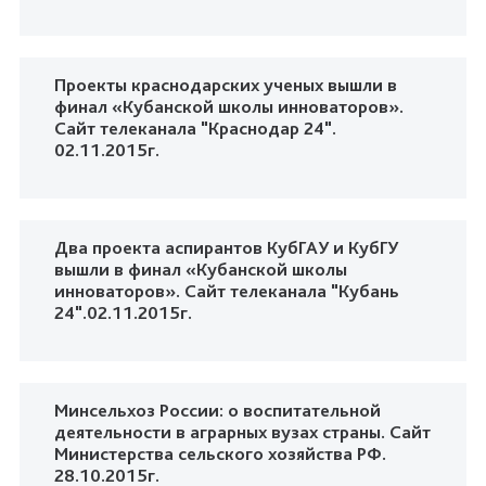
Проекты краснодарских ученых вышли в
финал «Кубанской школы инноваторов».
Сайт телеканала "Краснодар 24".
02.11.2015г.
Два проекта аспирантов КубГАУ и КубГУ
вышли в финал «Кубанской школы
инноваторов». Сайт телеканала "Кубань
24".02.11.2015г.
Минсельхоз России: о воспитательной
деятельности в аграрных вузах страны. Сайт
Министерства сельского хозяйства РФ.
28.10.2015г.