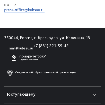
ПОЧТА
press-office@kubsau.ru
350044, Россия, г. Краснодар, ул. Калинина, 13
+7 (861) 221-59-42
mail@kubsau.ru
Сведения об образовательной организации
Поступающему