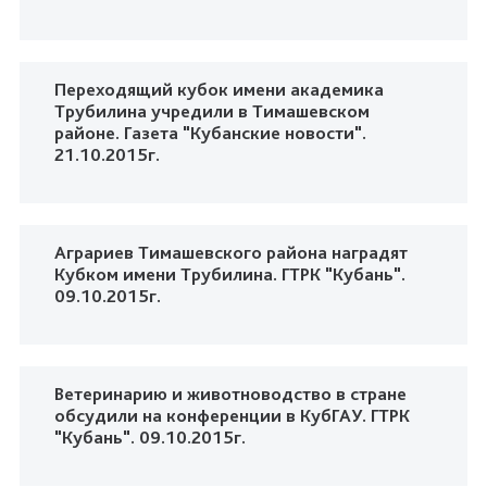
Переходящий кубок имени академика
Трубилина учредили в Тимашевском
районе. Газета "Кубанские новости".
21.10.2015г.
Аграриев Тимашевского района наградят
Кубком имени Трубилина. ГТРК "Кубань".
09.10.2015г.
Ветеринарию и животноводство в стране
обсудили на конференции в КубГАУ. ГТРК
"Кубань". 09.10.2015г.