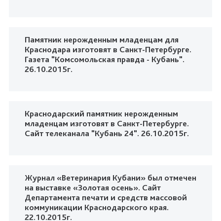
Памятник нерожденным младенцам для
Краснодара изготовят в Санкт-Петербурге.
Газета "Комсомольская правда - Кубань".
26.10.2015г.
Краснодарский памятник нерожденным
младенцам изготовят в Санкт-Петербурге.
Сайт телеканала "Кубань 24". 26.10.2015г.
Журнал «Ветеринария Кубани» был отмечен
на выставке «Золотая осень». Сайт
Департамента печати и средств массовой
коммуникации Краснодарского края.
22.10.2015г.