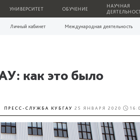
НАУЧНАЯ
УНИВЕРСИТЕТ
ОБУЧЕНИЕ
ДЕЯТЕЛЬНОС
Личный кабинет
Международная деятельность
АУ: как это было
ПРЕСС-СЛУЖБА КУБГАУ
25 ЯНВАРЯ 2020
16: