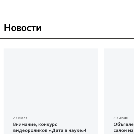
Новости
27 июля
20 июля
Внимание, конкурс
Объявле
видеороликов «Дата в науке»!
салон и