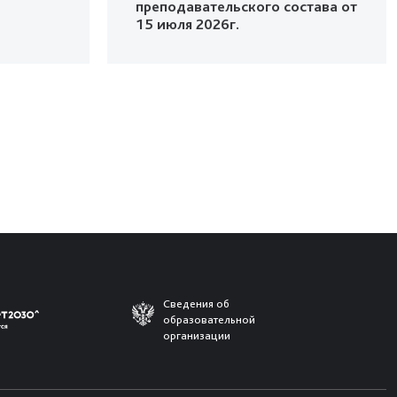
преподавательского состава от
15 июля 2026г.
Сведения об
образовательной
организации