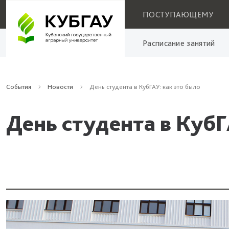
ПОСТУПАЮЩЕМУ
Расписание занятий
События
Новости
День студента в КубГАУ: как это было
День студента в КубГ