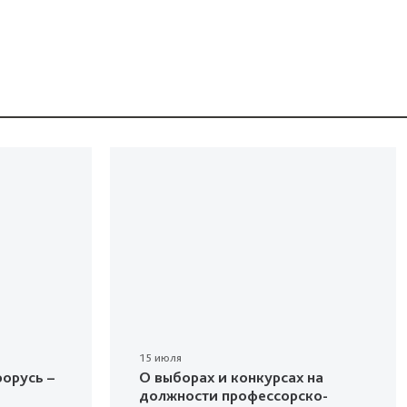
15 июля
орусь –
О выборах и конкурсах на
должности профессорско-