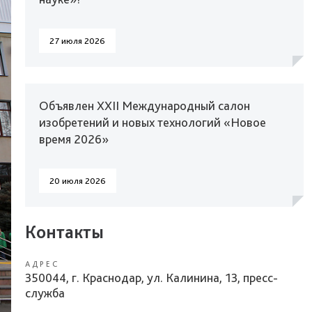
27 июля 2026
Объявлен XXII Международный салон
изобретений и новых технологий «Новое
время 2026»
20 июля 2026
Контакты
АДРЕС
350044, г. Краснодар, ул. Калинина, 13, пресс-
служба