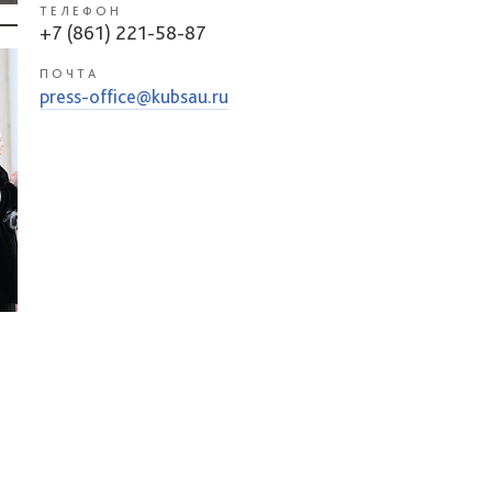
ТЕЛЕФОН
+7 (861) 221-58-87
ПОЧТА
press-office@kubsau.ru