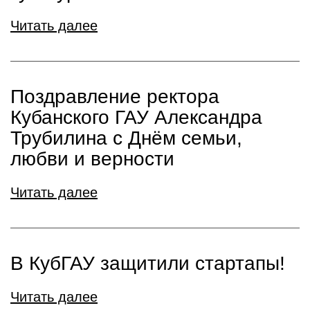
Читать далее
Поздравление ректора
Кубанского ГАУ Александра
Трубилина с Днём семьи,
любви и верности
Читать далее
В КубГАУ защитили стартапы!
Читать далее