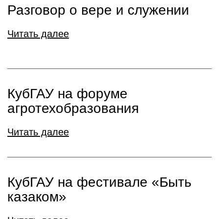
Разговор о вере и служении
Читать далее
КубГАУ на форуме
агротехобразования
Читать далее
КубГАУ на фестивале «Быть
казаком»