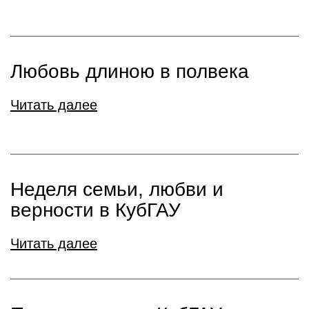
Любовь длиною в полвека
Читать далее
Неделя семьи, любви и
верности в КубГАУ
Читать далее