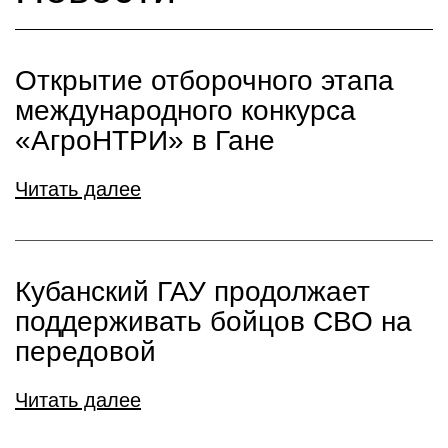
Открытие отборочного этапа
международного конкурса
«АгроНТРИ» в Гане
Читать далее
Кубанский ГАУ продолжает
поддерживать бойцов СВО на
передовой
Читать далее