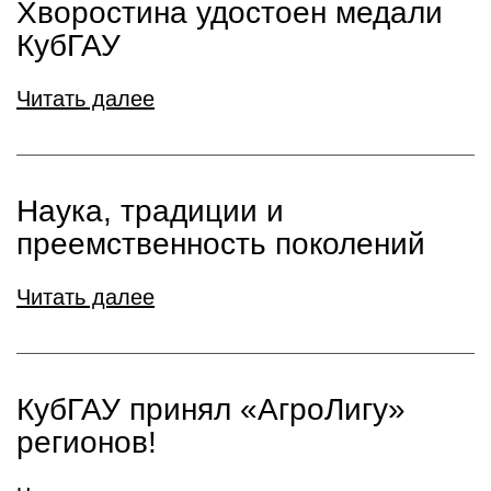
Хворостина удостоен медали
КубГАУ
Читать далее
Наука, традиции и
преемственность поколений
Читать далее
КубГАУ принял «АгроЛигу»
регионов!