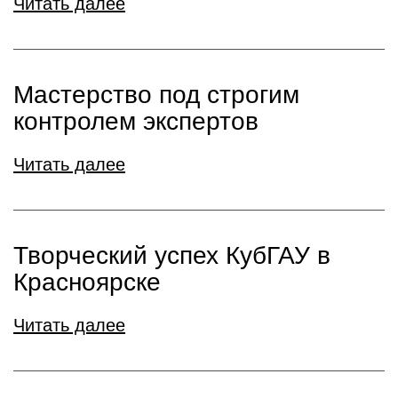
Читать далее
Мастерство под строгим
контролем экспертов
Читать далее
Творческий успех КубГАУ в
Красноярске
Читать далее