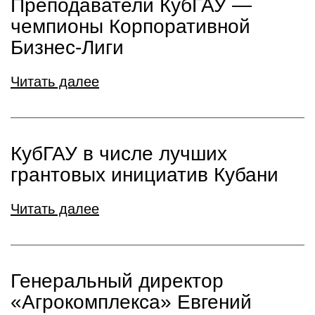
Преподаватели КубГАУ —
чемпионы Корпоративной
Бизнес-Лиги
Читать далее
КубГАУ в числе лучших
грантовых инициатив Кубани
Читать далее
Генеральный директор
«Агрокомплекса» Евгений