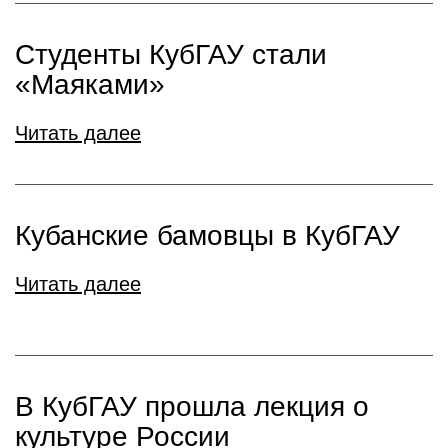
Студенты КубГАУ стали
«Маяками»
Читать далее
Кубанские бамовцы в КубГАУ
Читать далее
В КубГАУ прошла лекция о
культуре России