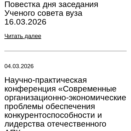
Повестка дня заседания
Ученого совета вуза
16.03.2026
Читать далее
04.03.2026
Научно-практическая
конференция «Современные
организационно-экономические
проблемы обеспечения
конкурентоспособности и
лидерства отечественного