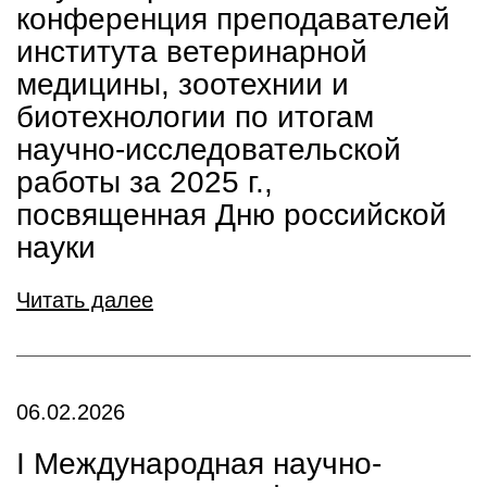
конференция преподавателей
института ветеринарной
медицины, зоотехнии и
биотехнологии по итогам
научно-исследовательской
работы за 2025 г.,
посвященная Дню российской
науки
Читать далее
06.02.2026
I Международная научно-