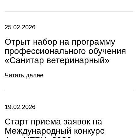
25.02.2026
Отрыт набор на программу
профессионального обучения
«Санитар ветеринарный»
Читать далее
19.02.2026
Старт приема заявок на
Международный конкурс