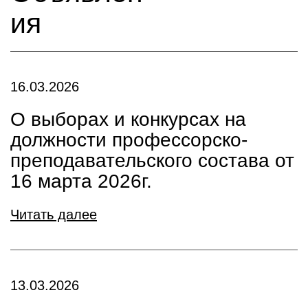
ия
16.03.2026
О выборах и конкурсах на
должности профессорско-
преподавательского состава от
16 марта 2026г.
Читать далее
13.03.2026