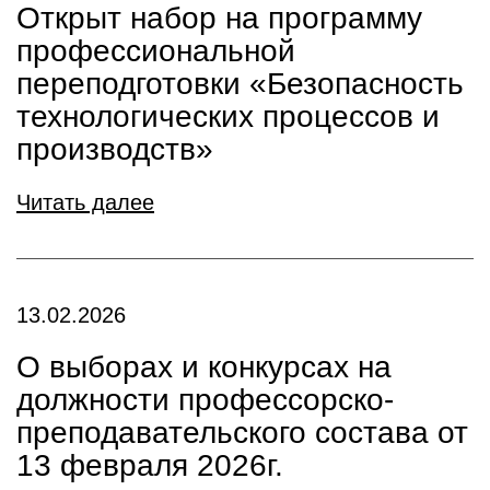
Открыт набор на программу
профессиональной
переподготовки «Безопасность
технологических процессов и
производств»
Читать далее
13.02.2026
О выборах и конкурсах на
должности профессорско-
преподавательского состава от
13 февраля 2026г.