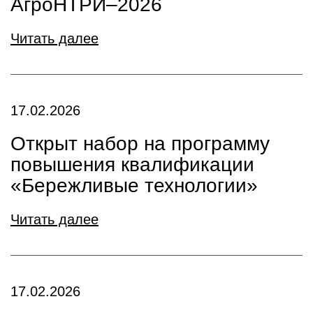
АгроНТРИ–2026
Читать далее
17.02.2026
Открыт набор на программу
повышения квалификации
«Бережливые технологии»
Читать далее
17.02.2026