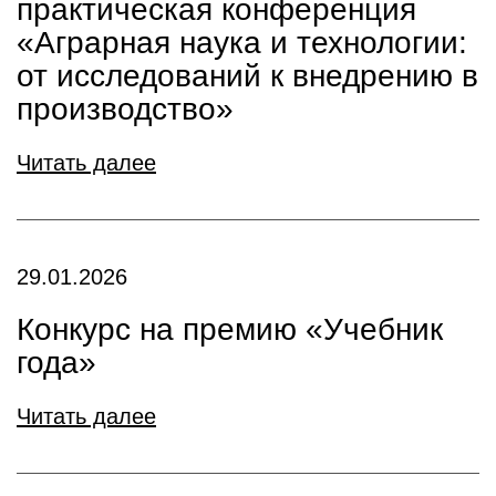
практическая конференция
«Аграрная наука и технологии:
от исследований к внедрению в
производство»
Читать далее
29.01.2026
Конкурс на премию «Учебник
года»
Читать далее