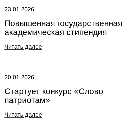
23.01.2026
Повышенная государственная
академическая стипендия
Читать далее
20.01.2026
Стартует конкурс «Слово
патриотам»
Читать далее