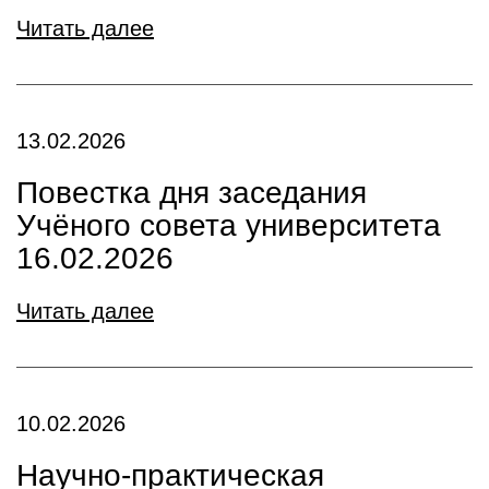
Читать далее
13.02.2026
Повестка дня заседания
Учёного совета университета
16.02.2026
Читать далее
10.02.2026
Научно-практическая