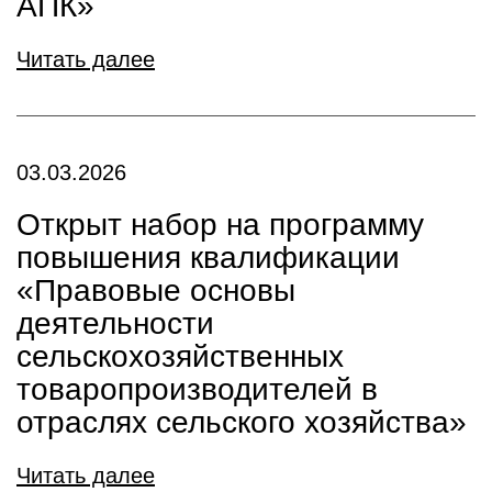
АПК»
Читать далее
03.03.2026
Открыт набор на программу
повышения квалификации
«Правовые основы
деятельности
сельскохозяйственных
товаропроизводителей в
отраслях сельского хозяйства»
Читать далее