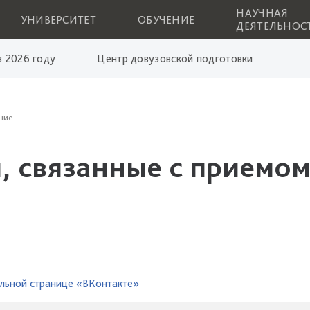
НАУЧНАЯ
УНИВЕРСИТЕТ
ОБУЧЕНИЕ
ДЕЯТЕЛЬНОС
 2026 году
Центр довузовской подготовки
ние
, связанные с приемом
льной странице «ВКонтакте»