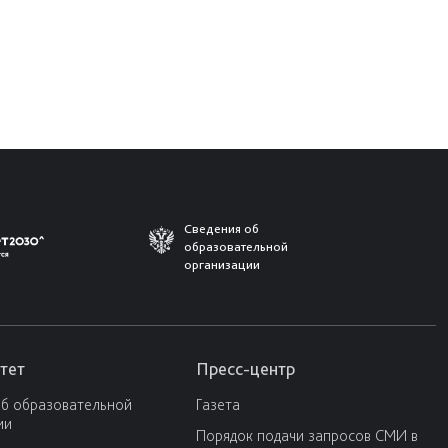
Сведения об
образовательной
организации
тет
Пресс-центр
об образовательной
Газета
ии
Порядок подачи запросов СМИ в