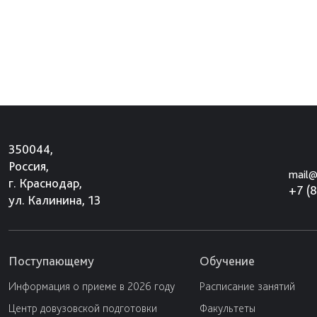
350044,
Россия,
mail@
г. Краснодар,
+7 (
ул. Калинина, 13
Поступающему
Обучение
Информация о приеме в 2026 году
Расписание занятий
Центр довузовской подготовки
Факультеты