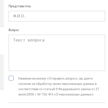
Представьтесь
Вопрос
Нажимая на кнопку «Отправить вопрос», вы даете
согласие на обработку своих персональных данных в
соответствии со статьей 9 Федерального закона от 27
июля 2006 г. № 152-ФЗ «О персональных данных»