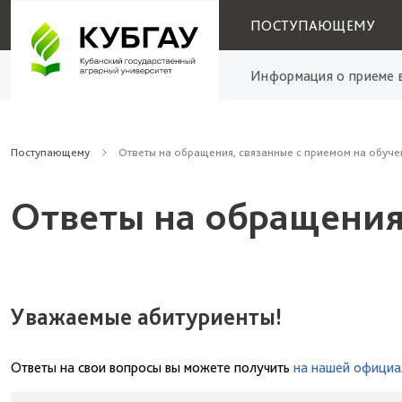
ПОСТУПАЮЩЕМУ
Информация о приеме в
Поступающему
Ответы на обращения, связанные с приемом на обуче
Ответы на обращения
Уважаемые абитуриенты!
Ответы на свои вопросы вы можете получить
на нашей официа