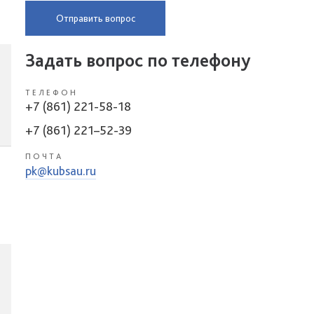
Отправить вопрос
Задать вопрос по телефону
ТЕЛЕФОН
+7 (861) 221-58-18
+7 (861) 221–52-39
ПОЧТА
pk@kubsau.ru