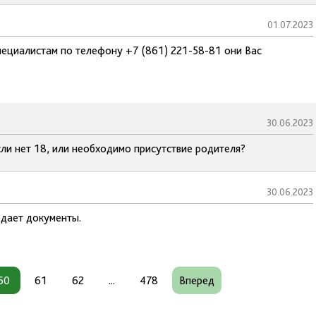
01.07.2023
ециалистам по телефону +7 (861) 221-58-81 они Вас
30.06.2023
ли нет 18, или необходимо присутствие родителя?
30.06.2023
одает документы.
60
61
62
...
478
Вперед