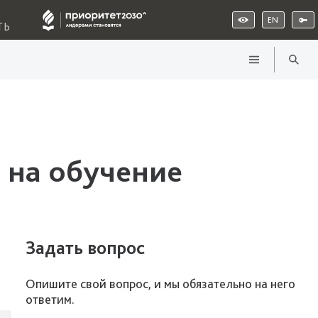
EN
ТЬ
 на обучение
Задать вопрос
Опишите свой вопрос, и мы обязательно на него
ответим.