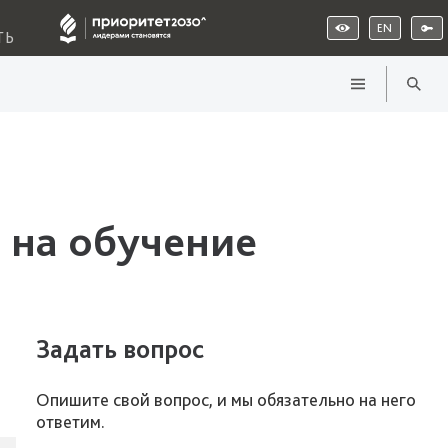
EN
ТЬ
 на обучение
Задать вопрос
Опишите свой вопрос, и мы обязательно на него
ответим.