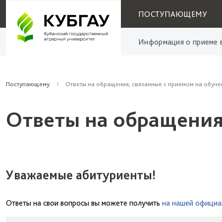
ПОСТУПАЮЩЕМУ
Информация о приеме в
Поступающему
Ответы на обращения, связанные с приемом на обуче
Ответы на обращения
Уважаемые абитуриенты!
Ответы на свои вопросы вы можете получить
на нашей официа