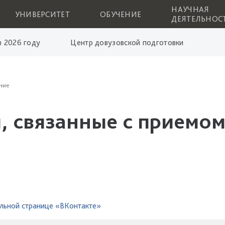
НАУЧНАЯ
УНИВЕРСИТЕТ
ОБУЧЕНИЕ
ДЕЯТЕЛЬНОС
 2026 году
Центр довузовской подготовки
ние
, связанные с приемом
льной странице «ВКонтакте»