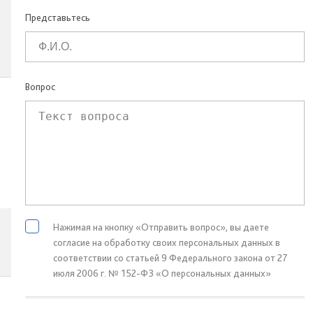
Представьтесь
Вопрос
Нажимая на кнопку «Отправить вопрос», вы даете
согласие на обработку своих персональных данных в
соответствии со статьей 9 Федерального закона от 27
июля 2006 г. № 152-ФЗ «О персональных данных»