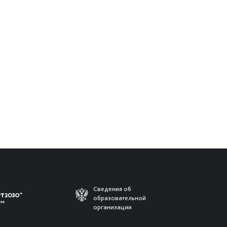
Сведения об
образовательной
организации