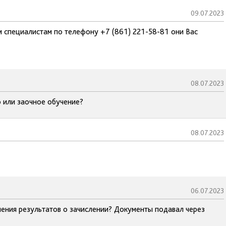
09.07.2023
м специалистам по телефону +7 (861) 221-58-81 они Вас
08.07.2023
 или заочное обучение?
08.07.2023
06.07.2023
ения результатов о зачислении? Документы подавал через