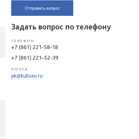
Отправить вопрос
Задать вопрос по телефону
ТЕЛЕФОН
+7 (861) 221-58-18
+7 (861) 221–52-39
ПОЧТА
pk@kubsau.ru