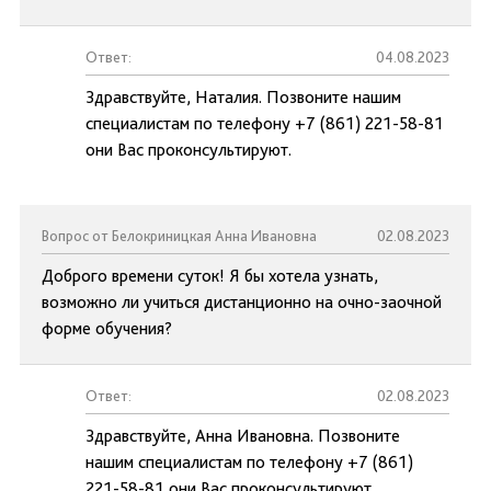
Ответ:
04.08.2023
Здравствуйте, Наталия. Позвоните нашим
специалистам по телефону +7 (861) 221-58-81
они Вас проконсультируют.
Вопрос от Белокриницкая Анна Ивановна
02.08.2023
Доброго времени суток! Я бы хотела узнать,
возможно ли учиться дистанционно на очно-заочной
форме обучения?
Ответ:
02.08.2023
Здравствуйте, Анна Ивановна. Позвоните
нашим специалистам по телефону +7 (861)
221-58-81 они Вас проконсультируют.