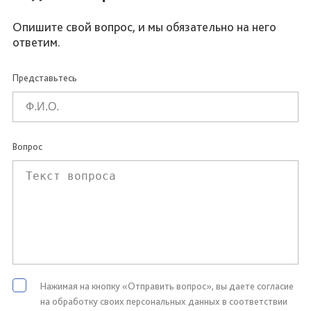
Опишите свой вопрос, и мы обязательно на него
ответим.
Представьтесь
Вопрос
Нажимая на кнопку «Отправить вопрос», вы даете согласие
на обработку своих персональных данных в соответствии