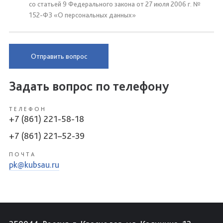
со статьей 9 Федерального закона от 27 июля 2006 г. №
152-ФЗ «О персональных данных»
Отправить вопрос
Задать вопрос по телефону
ТЕЛЕФОН
+7 (861) 221-58-18
+7 (861) 221–52-39
ПОЧТА
pk@kubsau.ru