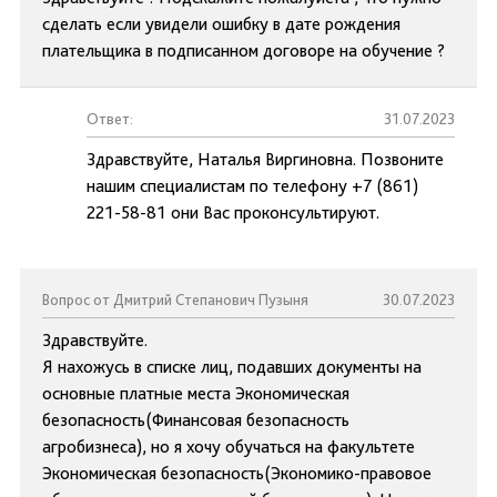
сделать если увидели ошибку в дате рождения
плательщика в подписанном договоре на обучение ?
Ответ:
31.07.2023
Здравствуйте, Наталья Виргиновна. Позвоните
нашим специалистам по телефону +7 (861)
221-58-81 они Вас проконсультируют.
Вопрос от Дмитрий Степанович Пузыня
30.07.2023
Здравствуйте.
Я нахожусь в списке лиц, подавших документы на
основные платные места Экономическая
безопасность(Финансовая безопасность
агробизнеса), но я хочу обучаться на факультете
Экономическая безопасность(Экономико-правовое