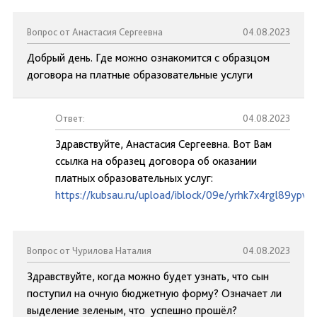
Вопрос от Анастасия Сергеевна
04.08.2023
Добрый день. Где можно ознакомится с образцом
договора на платные образовательные услуги
Ответ:
04.08.2023
Здравствуйте, Анастасия Сергеевна. Вот Вам
ссылка на образец договора об оказании
платных образовательных услуг:
https://kubsau.ru/upload/iblock/09e/yrhk7x4rgl89ypvl8
Вопрос от Чурилова Наталия
04.08.2023
Здравствуйте, когда можно будет узнать, что сын
поступил на очную бюджетную форму? Означает ли
выделение зеленым, что успешно прошёл?