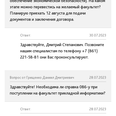
обеспечение экономической безопасности). На каком
этапе можно перевестись на желаемый факультет?
Планирую приехать 12 августа для подачи
документов и заключения договора.
Ответ:
30.07.2023
Здравствуйте, Дмитрий Степанович. Позвоните
нашим специалистам по телефону +7 (861)
221-58-81 они Вас проконсультируют.
Вопрос от Грищенко Даниил Дмитриевич
28.07.2023
Здравствуйте! Необходима ли справка 086-у при
поступлении на факультет прикладной информатики?
Ответ:
28.07.2023