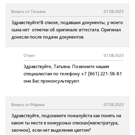
Вопрос от Татьяна
07.08.2023
Здравствуйте!В списке, подавших документы, у моего
сына нет отметки об оригинале аттестата. Оригинал
донесли после подачи документов.
Ответ:
07.08.2023
Здравствуйте, Татьяна. Позвоните нашим
специалистам по телефону +7 (861) 221-58-81
они Вас проконсультируют.
Вопрос от Марина
07.08.2023
Здравствуйте, подскажите пожалуйста как понять на
каком ты месте в конкурсных списках(магистратура,
заочное), если нет выделения цветом?