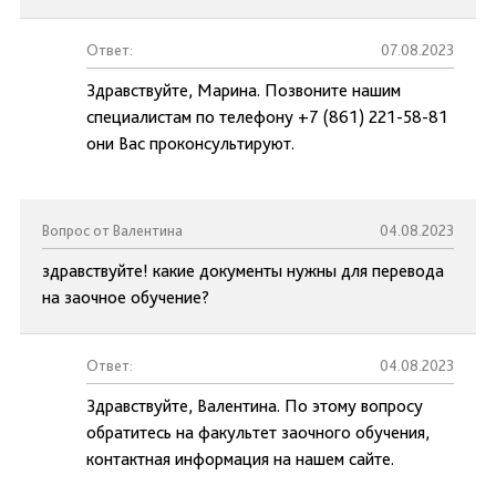
Ответ:
07.08.2023
Здравствуйте, Марина. Позвоните нашим
специалистам по телефону +7 (861) 221-58-81
они Вас проконсультируют.
Вопрос от Валентина
04.08.2023
здравствуйте! какие документы нужны для перевода
на заочное обучение?
Ответ:
04.08.2023
Здравствуйте, Валентина. По этому вопросу
обратитесь на факультет заочного обучения,
контактная информация на нашем сайте.