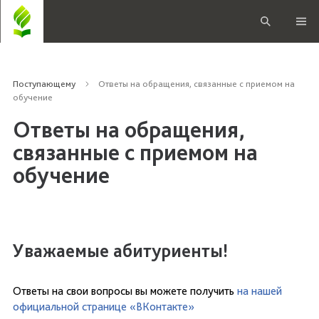
Поступающему
Ответы на обращения, связанные с приемом на
обучение
Ответы на обращения,
связанные с приемом на
обучение
Уважаемые абитуриенты!
Ответы на свои вопросы вы можете получить
на нашей
официальной странице «ВКонтакте»