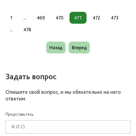
1
...
469
470
471
472
473
...
478
Назад
Вперед
Задать вопрос
Опишите свой вопрос, и мы обязательно на него
ответим.
Представьтесь