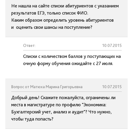
Не нашла на сайте списки абитуриентов с указанием
результатов ЕГЭ, только список ФИО.
Каким образом определить уровень абитуриентов
и оценить свои шансы на поступление?
Ответ:
10.07.2015
Списки с количеством баллов у поступающих на
очную форму обучения ожидайте с 27 июля.
Вопрос от Матюха Марина Григорьевна
10.07.2015
Добрый день! Скажите пожалуйста, ограничены ли
места в магистратуре по профилю "Экономика:
Бухгалтерский учет, анализ и аудит"? Что нужно,
чтобы туда попасть?