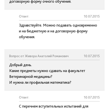
договорную форму очного обучения.
Ответ:
10.07.2015
Здравствуйте. Можно подавать одновременно
и на бюджетную и на договорную форму
обучения.
Вопрос от Живора Анатолий Романович
10.07.2015
Добрый день.
Какие предметы нужно сдавать на факультет
Ветеринарной медицины?
И нужна ли профильная математика?
Ответ:
10.07.2015
С перечнем вступительных испытаний для