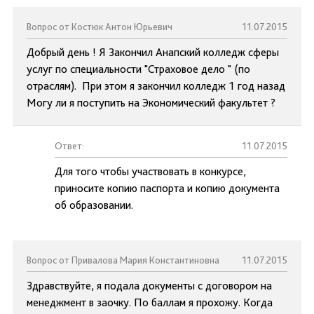
Вопрос от Костюк Антон Юрьевич
11.07.2015
Добрый день ! Я Закончил Анапский колледж сферы
услуг по специальности "Страховое дело " (по
отраслям). При этом я закончил колледж 1 год назад
Могу ли я поступить на Экономический факультет ?
Ответ:
11.07.2015
Для того чтобы участвовать в конкурсе,
приносите копию паспорта и копию документа
об образовании.
Вопрос от Привалова Мария Константиновна
11.07.2015
Здравствуйте, я подала документы с договором на
менеджмент в заочку. По баллам я прохожу. Когда