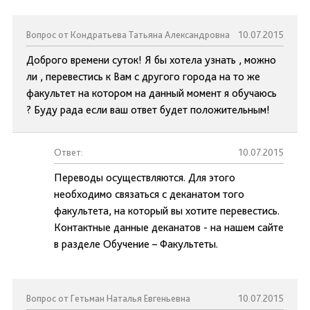
Вопрос от Кондратьева Татьяна Александровна
10.07.2015
Доброго времени суток! Я бы хотела узнать , можно
ли , перевестись к Вам с другого города на то же
факультет на котором на данный момент я обучаюсь
? Буду рада если ваш ответ будет положительным!
Ответ:
10.07.2015
Переводы осуществляются. Для этого
необходимо связаться с деканатом того
факультета, на который вы хотите перевестись.
Контактные данные деканатов - на нашем сайте
в разделе Обучение – Факультеты.
Вопрос от Гетьман Наталья Евгеньевна
10.07.2015