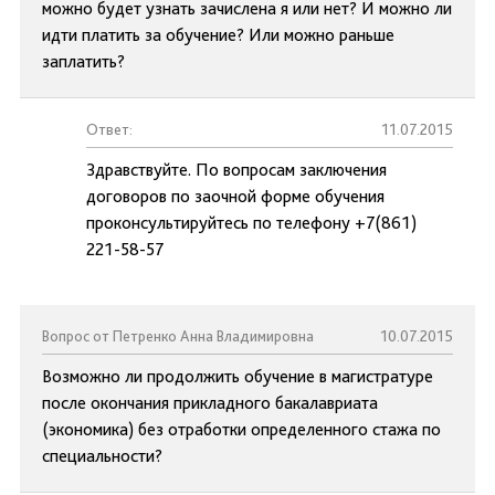
можно будет узнать зачислена я или нет? И можно ли
идти платить за обучение? Или можно раньше
заплатить?
Ответ:
11.07.2015
Здравствуйте. По вопросам заключения
договоров по заочной форме обучения
проконсультируйтесь по телефону +7(861)
221-58-57
Вопрос от Петренко Анна Владимировна
10.07.2015
Возможно ли продолжить обучение в магистратуре
после окончания прикладного бакалавриата
(экономика) без отработки определенного стажа по
специальности?