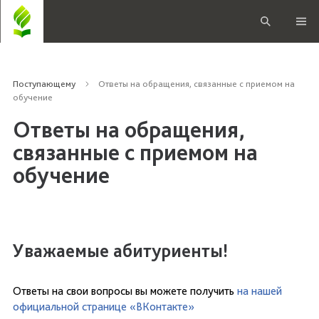
Поступающему
Ответы на обращения, связанные с приемом на
обучение
Ответы на обращения,
связанные с приемом на
обучение
Уважаемые абитуриенты!
Ответы на свои вопросы вы можете получить
на нашей
официальной странице «ВКонтакте»