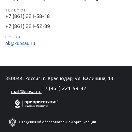
ТЕЛЕФОН
+7 (861) 221-58-18
+7 (861) 221–52-39
ПОЧТА
pk@kubsau.ru
350044, Россия, г. Краснодар, ул. Калинина, 13
+7 (861) 221-59-42
mail@kubsau.ru
Сведения об образовательной организации