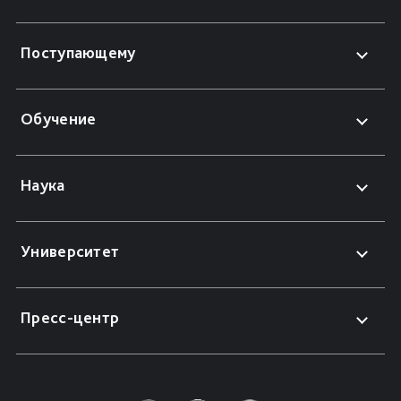
Поступающему
Обучение
Наука
Университет
Пресс-центр