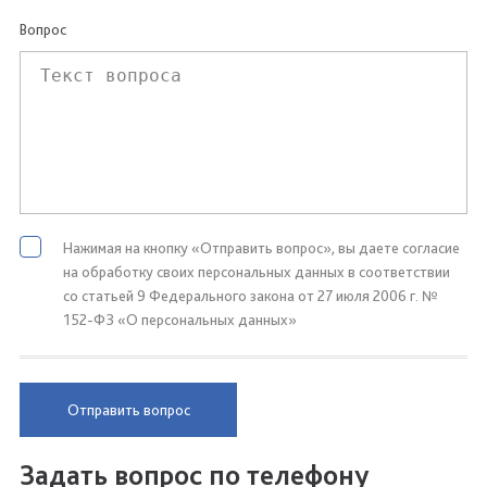
Вопрос
Нажимая на кнопку «Отправить вопрос», вы даете согласие
на обработку своих персональных данных в соответствии
со статьей 9 Федерального закона от 27 июля 2006 г. №
152-ФЗ «О персональных данных»
Отправить вопрос
Задать вопрос по телефону