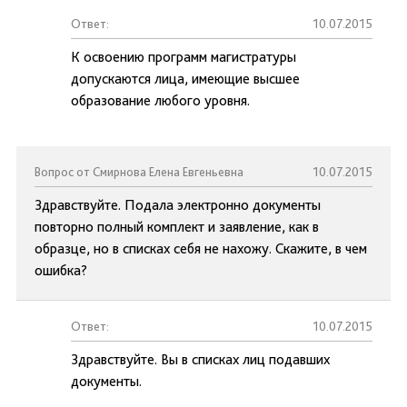
Ответ:
10.07.2015
К освоению программ магистратуры
допускаются лица, имеющие высшее
образование любого уровня.
Вопрос от Смирнова Елена Евгеньевна
10.07.2015
Здравствуйте. Подала электронно документы
повторно полный комплект и заявление, как в
образце, но в списках себя не нахожу. Скажите, в чем
ошибка?
Ответ:
10.07.2015
Здравствуйте. Вы в списках лиц подавших
документы.