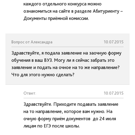
каждого отдельного конкурса можно
ознакомиться на сайте в разделе Абитуриенту –
Документы приёмной комиссии.
Вопрос от Александра
10.07.2015
Здравствуйте, я подала заявление на заочную форму
обучения в ваш ВУЗ. Могу ли я сейчас забрать это
заявление и подать на очное на то же направление?
Что для этого нужно сделать?
Ответ:
10.07.2015
Здравствуйте. Приходите подавать заявление
на то направление, которое вам нужно. На
очную форму приём документов до 24 июля
лицам по ЕГЭ после школы.