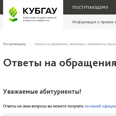
ПОСТУПАЮЩЕМУ
Информация о приеме в
Поступающему
Ответы на обращения, связанные с приемом на обуче
Ответы на обращения
Уважаемые абитуриенты!
Ответы на свои вопросы вы можете получить
на нашей официа