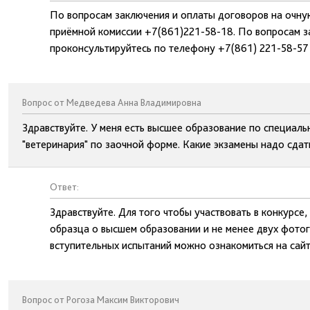
По вопросам заключения и оплаты договоров на очну
приёмной комиссии +7(861)221-58-18. По вопросам з
проконсультируйтесь по телефону +7(861) 221-58-57
Вопрос от Медведева Анна Владимировна
Здравствуйте. У меня есть высшее образование по специаль
"ветеринария" по заочной форме. Какие экзамены надо сдать
Ответ:
Здравствуйте. Для того чтобы участвовать в конкурсе
образца о высшем образовании и не менее двух фотог
вступительных испытаний можно ознакомиться на сайт
Вопрос от Рогоза Максим Викторович