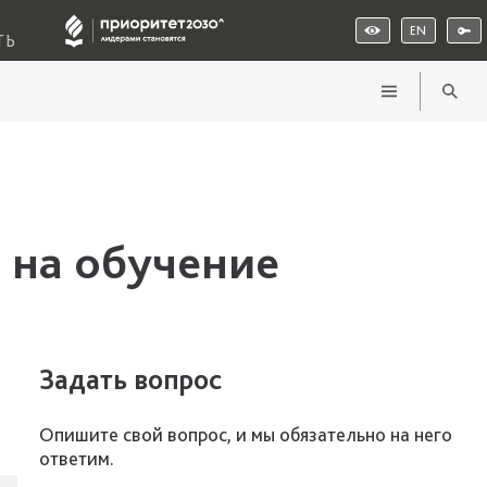
EN
ТЬ
 на обучение
Задать вопрос
Опишите свой вопрос, и мы обязательно на него
ответим.