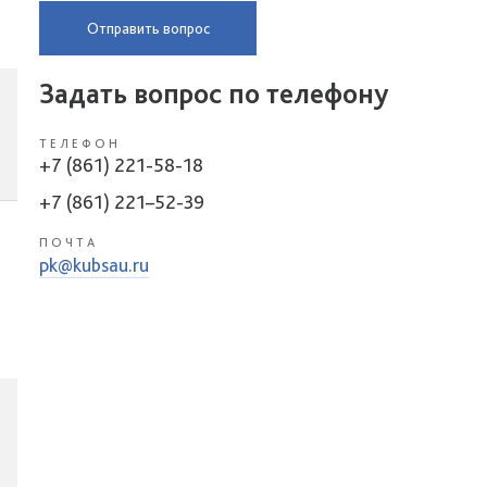
Отправить вопрос
Задать вопрос по телефону
ТЕЛЕФОН
+7 (861) 221-58-18
+7 (861) 221–52-39
ПОЧТА
pk@kubsau.ru