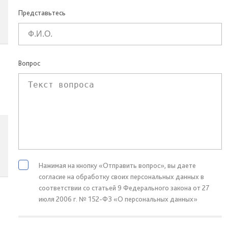
Представьтесь
Вопрос
Нажимая на кнопку «Отправить вопрос», вы даете
согласие на обработку своих персональных данных в
соответствии со статьей 9 Федерального закона от 27
июля 2006 г. № 152-ФЗ «О персональных данных»