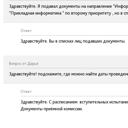
Здравствуйте. Я подавал документы на направление "Инфор
"Прикладная информатика " по второму приоритету , но в с
Ответ:
Здравствуйте. Вы в списках лиц подавших документы.
Вопрос от Дарья
Здравствуйте! подскажите, где можно найти даты проведен
Ответ:
Здравствуйте. С расписанием вступительных испытани
Документы приёмной комиссии.