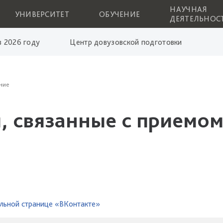
НАУЧНАЯ
УНИВЕРСИТЕТ
ОБУЧЕНИЕ
ДЕЯТЕЛЬНОС
 2026 году
Центр довузовской подготовки
ние
, связанные с приемом
льной странице «ВКонтакте»