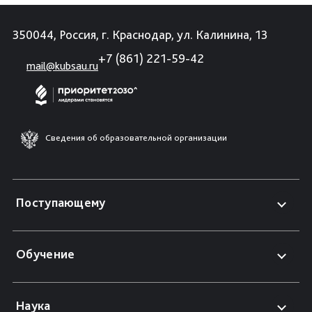
350044, Россия, г. Краснодар, ул. Калинина, 13
+7 (861) 221-59-42
mail@kubsau.ru
Сведения об образовательной организации
Поступающему
Обучение
Наука