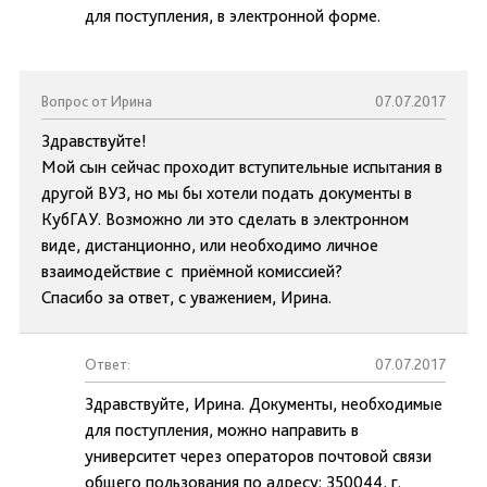
для поступления, в электронной форме.
Вопрос от Ирина
07.07.2017
Здравствуйте!
Мой сын сейчас проходит вступительные испытания в
другой ВУЗ, но мы бы хотели подать документы в
КубГАУ. Возможно ли это сделать в электронном
виде, дистанционно, или необходимо личное
взаимодействие с приёмной комиссией?
Спасибо за ответ, с уважением, Ирина.
Ответ:
07.07.2017
Здравствуйте, Ирина. Документы, необходимые
для поступления, можно направить в
университет через операторов почтовой связи
общего пользования по адресу: 350044, г.