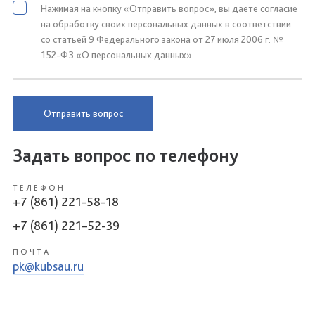
Нажимая на кнопку «Отправить вопрос», вы даете согласие
на обработку своих персональных данных в соответствии
со статьей 9 Федерального закона от 27 июля 2006 г. №
152-ФЗ «О персональных данных»
Отправить вопрос
Задать вопрос по телефону
ТЕЛЕФОН
+7 (861) 221-58-18
+7 (861) 221–52-39
ПОЧТА
pk@kubsau.ru