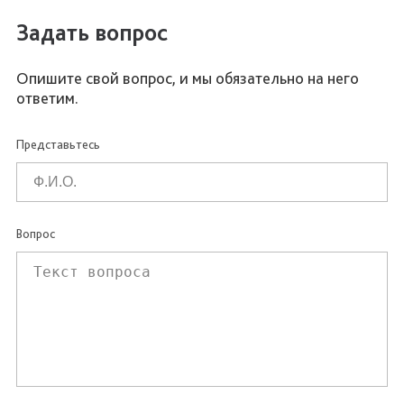
Задать вопрос
Опишите свой вопрос, и мы обязательно на него
ответим.
Представьтесь
Вопрос