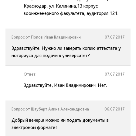
Краснодар, ул. Калинина,13 корпус
зооинженерного факультета, аудитория 121.
Вопрос от Попов Иван Владимирович
07.07.2017
Здравствуйте. Нужно ли заверять копию аттестата у
нотариуса для подачи в университет?
Ответ:
07.07.2017
Здравствуйте, Иван Владимирович. Нет.
Вопрос от Шауберт Алина Александровна
06.07.2017
Добрый вечер,а можно ли подать документы в
электроном формате?