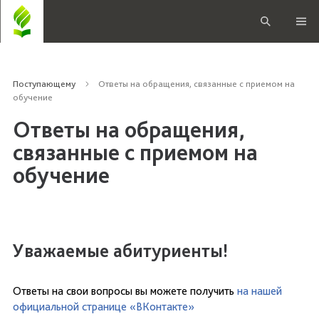
Поступающему
Ответы на обращения, связанные с приемом на
обучение
Ответы на обращения,
связанные с приемом на
обучение
Уважаемые абитуриенты!
Ответы на свои вопросы вы можете получить
на нашей
официальной странице «ВКонтакте»