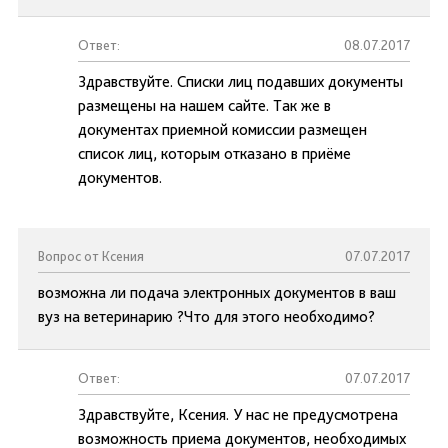
Ответ:
08.07.2017
Здравствуйте. Списки лиц подавших документы
размещены на нашем сайте. Так же в
документах приемной комиссии размещен
список лиц, которым отказано в приёме
документов.
Вопрос от Ксения
07.07.2017
возможна ли подача электронных документов в ваш
вуз на ветеринарию ?Что для этого необходимо?
Ответ:
07.07.2017
Здравствуйте, Ксения. У нас не предусмотрена
возможность приема документов, необходимых