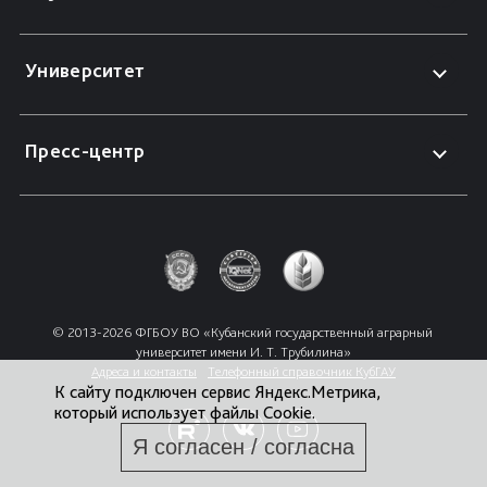
Университет
Пресс-центр
© 2013-2026 ФГБОУ ВО «Кубанский государственный аграрный 
университет имени И. Т. Трубилина»
Адреса и контакты
Телефонный справочник КубГАУ
К сайту подключен сервис Яндекс.Метрика,
который использует файлы Cookie.
Я согласен / согласна