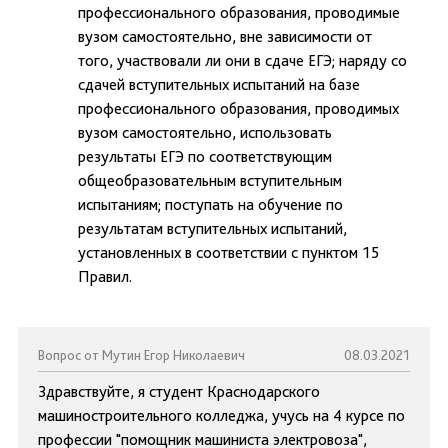
профессионального образования, проводимые
вузом самостоятельно, вне зависимости от
того, участвовали ли они в сдаче ЕГЭ; наряду со
сдачей вступительных испытаний на базе
профессионального образования, проводимых
вузом самостоятельно, использовать
результаты ЕГЭ по соответствующим
общеобразовательным вступительным
испытаниям; поступать на обучение по
результатам вступительных испытаний,
установленных в соответствии с пунктом 15
Правил.
Вопрос от Мутин Егор Николаевич
08.03.2021
Здравствуйте, я студент Краснодарского
машиностроительного колледжа, учусь на 4 курсе по
профессии "помощник машиниста электровоза",