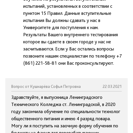
испытаний, установленных в соответствии с
пунктом 15 Правил. Данные вступительные
испытания Вы должны сдавать у нас в
Университете для поступления к нам.
Результаты Вашего внутреннего тестирования
которое вы сдаете в своем городе у нас не
засчитываются. Если у Вас остались вопросы
позвоните нашим специалистам по телефону +7
(861) 221-58-81 они Вас проконсультируют.
Вопрос от Кушнарёва Софья Петровна
22.03.2021
Здравствуйте, я выпускница Ленинградского
Технического Колледжа ст. Ленинградской, в 2020
году закончила обучение по специальности технолог
общественного питания и имею 4 разряд повара.
Могу ли я поступить на заочную форму обучения по
бюджету на факультет перерабатывающих