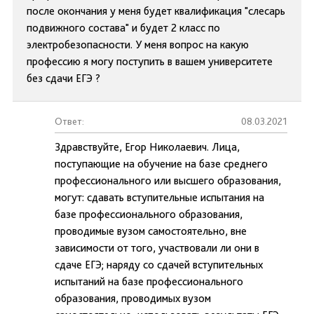
после окончания у меня будет квалификация "слесарь
подвижного состава" и будет 2 класс по
электробезопасности. У меня вопрос на какую
профессию я могу поступить в вашем университете
без сдачи ЕГЭ ?
Ответ:
08.03.2021
Здравствуйте, Егор Николаевич. Лица,
поступающие на обучение на базе среднего
профессионального или высшего образования,
могут: сдавать вступительные испытания на
базе профессионального образования,
проводимые вузом самостоятельно, вне
зависимости от того, участвовали ли они в
сдаче ЕГЭ; наряду со сдачей вступительных
испытаний на базе профессионального
образования, проводимых вузом