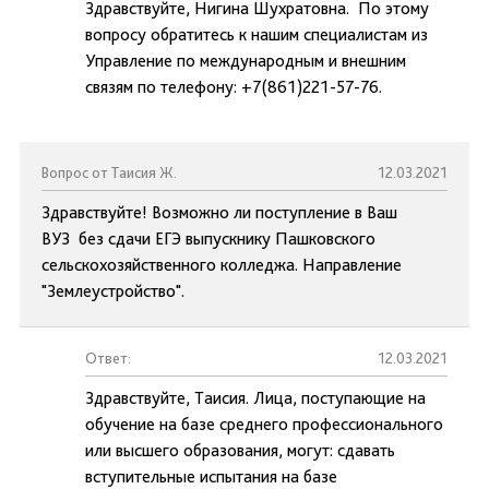
Здравствуйте, Нигина Шухратовна. По этому
вопросу обратитесь к нашим специалистам из
Управление по международным и внешним
связям по телефону: +7(861)221-57-76.
Вопрос от Таисия Ж.
12.03.2021
Здравствуйте! Возможно ли поступление в Ваш
ВУЗ без сдачи ЕГЭ выпускнику Пашковского
сельскохозяйственного колледжа. Направление
"Землеустройство".
Ответ:
12.03.2021
Здравствуйте, Таисия. Лица, поступающие на
обучение на базе среднего профессионального
или высшего образования, могут: сдавать
вступительные испытания на базе