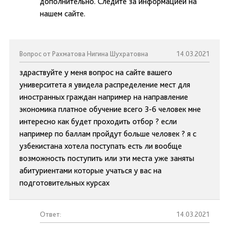
дополнительно. Следите за информацией на
нашем сайте.
Вопрос от Рахматова Нигина Шухратовна
14.03.2021
здраствуйте у меня вопрос на сайте вашего
университета я увидела распределение мест для
иностранных граждан например на направление
экономика платное обучение всего 3-6 человек мне
интересно как будет проходить отбор ? если
например по баллам пройдут больше человек ? я с
узбекистана хотела поступать есть ли вообще
возможность поступить или эти места уже заняты
абитуриентами которые учаться у вас на
подготовительных курсах
Ответ:
14.03.2021