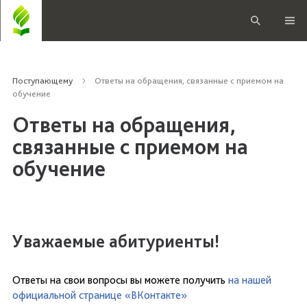
Поступающему
Ответы на обращения, связанные с приемом на
обучение
Ответы на обращения,
связанные с приемом на
обучение
Уважаемые абитуриенты!
Ответы на свои вопросы вы можете получить
на нашей
официальной странице «ВКонтакте»