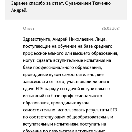
Заранее спасибо за ответ. С уважением Ткаченко
Андрей.
Ответ:
26.03.2021
Здравствуйте, Андрей Николаевич. Лица,
поступающие на обучение на базе среднего
профессионального или высшего образования,
могут: сдавать вступительные испытания на
базе профессионального образования,
проводимые вузом самостоятельно, вне
зависимости от того, участвовали ли они в
сдаче ЕГЭ; наряду со сдачей вступительных
испытаний на базе профессионального
образования, проводимых вузом
самостоятельно, использовать результаты ЕГЭ
по соответствующим общеобразовательным
вступительным испытаниям; поступать на
обучение по результатам вступительных