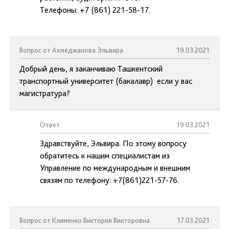
Телефоны: +7 (861) 221-58-17.
Вопрос от Ахмеджанова Эльвира
19.03.2021
Добрый день, я заканчиваю Ташкентский
транспортный университет (бакалавр) если у вас
магистратура?
Ответ:
19.03.2021
Здравствуйте, Эльвира. По этому вопросу
обратитесь к нашим специалистам из
Управление по международным и внешним
связям по телефону: +7(861)221-57-76.
Вопрос от Клименко Виктория Викторовна
17.03.2021