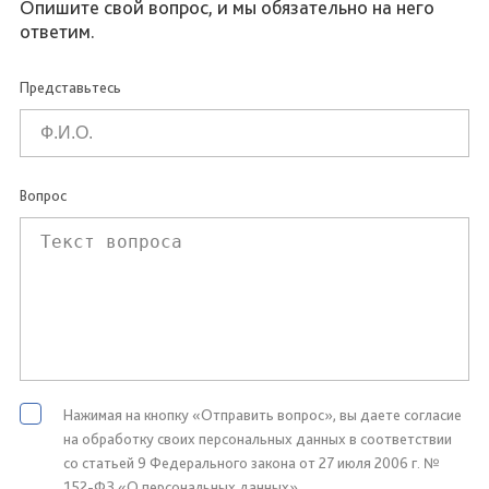
Опишите свой вопрос, и мы обязательно на него
ответим.
Представьтесь
Вопрос
Нажимая на кнопку «Отправить вопрос», вы даете согласие
на обработку своих персональных данных в соответствии
со статьей 9 Федерального закона от 27 июля 2006 г. №
152-ФЗ «О персональных данных»