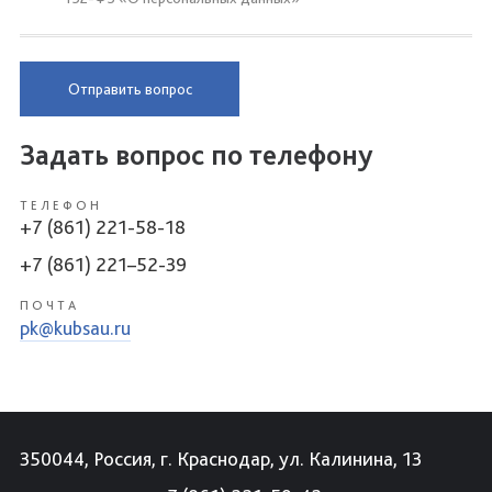
Отправить вопрос
Задать вопрос по телефону
ТЕЛЕФОН
+7 (861) 221-58-18
+7 (861) 221–52-39
ПОЧТА
pk@kubsau.ru
350044, Россия, г. Краснодар, ул. Калинина, 13