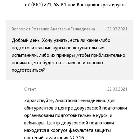
+7 (861) 221-58-81 они Вас проконсультируют.
Вопрос от Ротаенко Анастасия Геннадиевна
22.03.2021
Добрый день. Хочу узнать, есть ли какие-либо
подготовительные курсы по вступительным
испытаниям, либо их примеры ,чтобы приблизительно
понимать, что будет на экзамене и хорошо
подготовиться?
Ответ:
22.03.2021
Здравствуйте, Анастасия Геннадиевна. Для
абитуриентов в центре довузовской подготовки
организованы подготовительные курсы и
вебинары. Центр довузовской подготовки
находится в корпусе факультета защиты
растений, аудитория № 316.