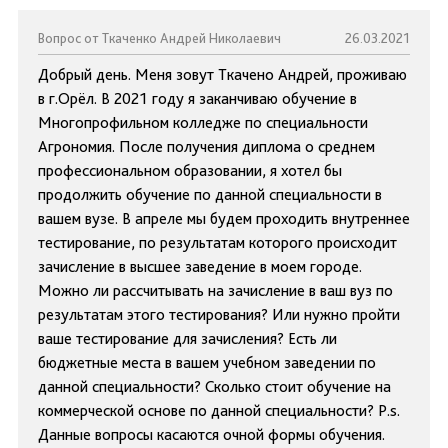
Вопрос от Ткаченко Андрей Николаевич
26.03.2021
Добрый день. Меня зовут Ткачено Андрей, проживаю
в г.Орёл. В 2021 году я заканчиваю обучение в
Многопрофильном колледже по специальности
Агрономия. После получения диплома о среднем
профессиональном образовании, я хотел бы
продолжить обучение по данной специальности в
вашем вузе. В апреле мы будем проходить внутреннее
тестирование, по результатам которого происходит
зачисление в высшее заведение в моем городе.
Можно ли рассчитывать на зачисление в ваш вуз по
результатам этого тестирования? Или нужно пройти
ваше тестирование для зачисления? Есть ли
бюджетные места в вашем учебном заведении по
данной специальности? Сколько стоит обучение на
коммерческой основе по данной специальности? P.s.
Данные вопросы касаются очной формы обучения.