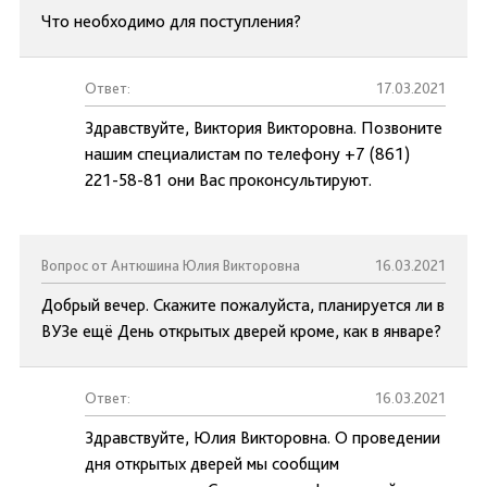
Что необходимо для поступления?
Ответ:
17.03.2021
Здравствуйте, Виктория Викторовна. Позвоните
нашим специалистам по телефону +7 (861)
221-58-81 они Вас проконсультируют.
Вопрос от Антюшина Юлия Викторовна
16.03.2021
Добрый вечер. Скажите пожалуйста, планируется ли в
ВУЗе ещё День открытых дверей кроме, как в январе?
Ответ:
16.03.2021
Здравствуйте, Юлия Викторовна. О проведении
дня открытых дверей мы сообщим