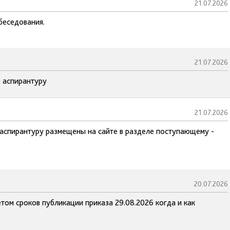
21.07.2026
беседования.
21.07.2026
в аспирантуру
21.07.2026
 аспирантуру размещены на сайте в разделе поступающему -
20.07.2026
том сроков публикации приказа 29.08.2026 когда и как