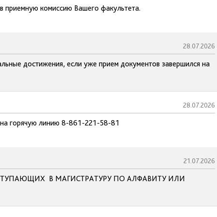
 в приемную комиссию Вашего факультета.
28.07.2026
льные достижения, если уже прием документов завершился на
28.07.2026
 на горячую линию 8-861-221-58-81
21.07.2026
ТУПАЮЩИХ В МАГИСТРАТУРУ ПО АЛФАВИТУ ИЛИ