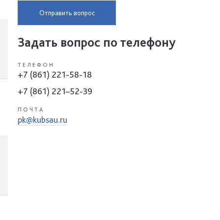
Отправить вопрос
Задать вопрос по телефону
ТЕЛЕФОН
+7 (861) 221-58-18
+7 (861) 221–52-39
ПОЧТА
pk@kubsau.ru