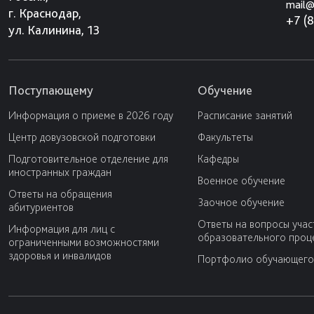
mail@
г. Краснодар,
+7 (
ул. Калинина, 13
Поступающему
Обучение
Информация о приеме в 2026 году
Расписание занятий
Центр довузовской подготовки
Факультеты
Подготовительное отделение для
Кафедры
иностранных граждан
Военное обучение
Ответы на обращения
Заочное обучение
абитуриентов
Ответы на вопросы учас
Информация для лиц с
образовательного проц
ограниченными возможностями
здоровья и инвалидов
Портфолио обучающего