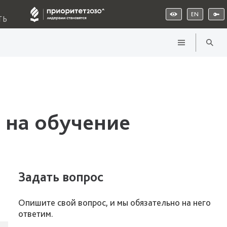
EN
ТЬ
 на обучение
Задать вопрос
Опишите свой вопрос, и мы обязательно на него
ответим.