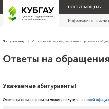
ПОСТУПАЮЩЕМУ
Информация о приеме в
Поступающему
Ответы на обращения, связанные с приемом на обуче
Ответы на обращения
Уважаемые абитуриенты!
Ответы на свои вопросы вы можете получить
на нашей официа