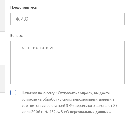
Представьтесь
Вопрос
Нажимая на кнопку «Отправить вопрос», вы даете
согласие на обработку своих персональных данных в
соответствии со статьей 9 Федерального закона от 27
июля 2006 г. № 152-ФЗ «О персональных данных»