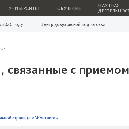
НАУЧНАЯ
УНИВЕРСИТЕТ
ОБУЧЕНИЕ
ДЕЯТЕЛЬНОС
 2026 году
Центр довузовской подготовки
ние
, связанные с приемом
льной странице «ВКонтакте»