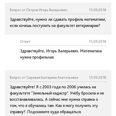
Вопрос от Петров Игорь Валерьевич
15.09.2018
Здравствуйте, нужно ли сдавать профиль математики,
если хочешь поступить на факультет ветеринарии?
Ответ:
15.09.2018
Здравствуйте, Игорь Валерьевич. Математика
нужна профильная.
Вопрос от Сыровая Екатерина Анатольевна
15.09.2018
Здравствуйте! Я с 2003 года по 2006 училась на
факультете "Земельный кадастр". Учёбу бросила и не
восстанавливалась. А сейчас мне нужна справка о
том, что я обучалась там. Как я могу получить эту
справку?. Подскажите куда обращаться.