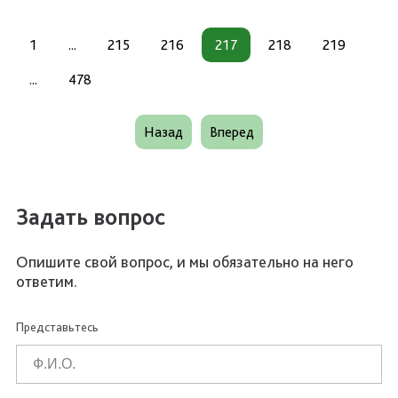
1
...
215
216
217
218
219
...
478
Назад
Вперед
Задать вопрос
Опишите свой вопрос, и мы обязательно на него
ответим.
Представьтесь