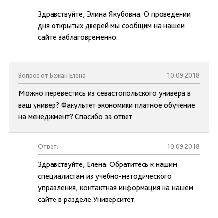
Здравствуйте, Элина Якубовна. О проведении
дня открытых дверей мы сообщим на нашем
сайте заблаговременно.
Вопрос от Бежан Елена
10.09.2018
Можно перевестись из севастопольского универа в
ваш универ? Факультет экономики платное обучение
на менеджмент? Спасибо за ответ
Ответ:
10.09.2018
Здравствуйте, Елена. Обратитесь к нашим
специалистам из учебно-методического
управления, контактная информация на нашем
сайте в разделе Университет.