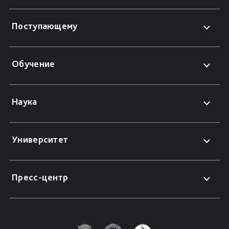
Поступающему
Обучение
Наука
Университет
Пресс-центр