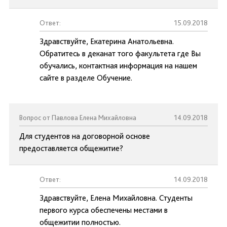
Ответ:
15.09.2018
Здравствуйте, Екатерина Анатольевна.
Обратитесь в деканат того факультета где Вы
обучались, контактная информация на нашем
сайте в разделе Обучение.
Вопрос от Павлова Елена Михайловна
14.09.2018
Для студентов на договорной основе
предоставляется общежитие?
Ответ:
14.09.2018
Здравствуйте, Елена Михайловна. Студенты
первого курса обеспечены местами в
общежитии полностью.