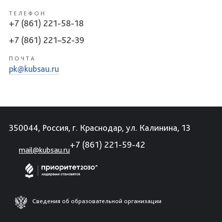
ТЕЛЕФОН
+7 (861) 221-58-18
+7 (861) 221–52-39
ПОЧТА
pk@kubsau.ru
350044, Россия, г. Краснодар, ул. Калинина, 13
+7 (861) 221-59-42
mail@kubsau.ru
Сведения об образовательной организации