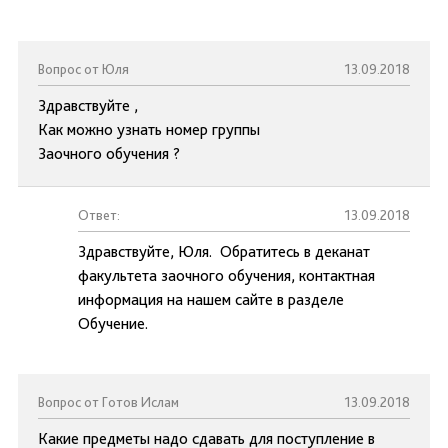
Вопрос от Юля
13.09.2018
Здравствуйте ,
Как можно узнать номер группы
Заочного обучения ?
Ответ:
13.09.2018
Здравствуйте, Юля. Обратитесь в деканат
факультета заочного обучения, контактная
информация на нашем сайте в разделе
Обучение.
Вопрос от Готов Ислам
13.09.2018
Какие предметы надо сдавать для поступление в