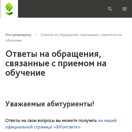
Поступающему
Ответы на обращения, связанные с приемом на
обучение
Ответы на обращения,
связанные с приемом на
обучение
Уважаемые абитуриенты!
Ответы на свои вопросы вы можете получить
на нашей
официальной странице «ВКонтакте»