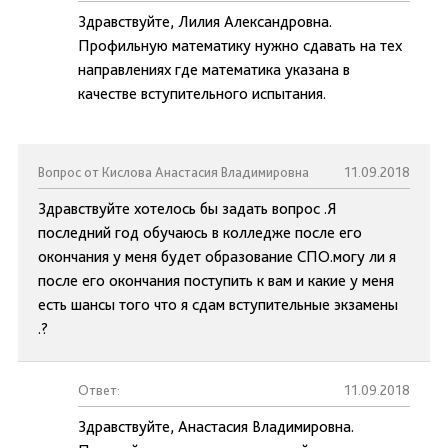
Здравствуйте, Лилия Александровна.
Профильную математику нужно сдавать на тех
направлениях где математика указана в
качестве вступительного испытания.
Вопрос от Кислова Анастасия Владимировна
11.09.2018
Здравствуйте хотелось бы задать вопрос .Я
последний год обучаюсь в колледже после его
окончания у меня будет образование СПО.могу ли я
после его окончания поступить к вам и какие у меня
есть шансы того что я сдам вступительные экзамены
.?
Ответ:
11.09.2018
Здравствуйте, Анастасия Владимировна.