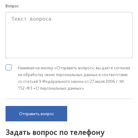
Вопрос
Нажимая на кнопку «Отправить вопрос», вы даете согласие
на обработку своих персональных данных в соответствии
со статьей 9 Федерального закона от 27 июля 2006 г. №
152-ФЗ «О персональных данных»
Отправить вопрос
Задать вопрос по телефону