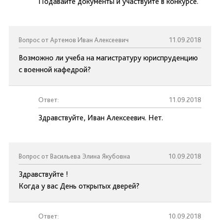
Подавайте документы и участвуйте в конкурсе.
Вопрос от Артемов Иван Алексеевич
11.09.2018
Возможно ли учеба на магистратуру юриспруденцию
с военной кафедрой?
Ответ:
11.09.2018
Здравствуйте, Иван Алексеевич. Нет.
Вопрос от Васильева Элина Якубовна
10.09.2018
Здравствуйте !
Когда у вас День открытых дверей?
Ответ:
10.09.2018