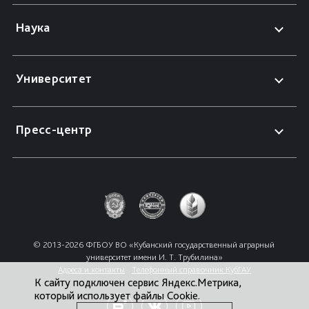
Наука
Университет
Пресс-центр
© 2013-2026 ФГБОУ ВО «Кубанский государственный аграрный 
университет имени И. Т. Трубилина»
Адреса и контакты
Телефонный справочник КубГАУ
К сайту подключен сервис Яндекс.Метрика,
который использует файлы Cookie.