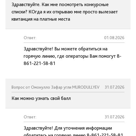
Здравствуйте. Как мне посмотреть конкурсные
списки? КОгда я их открываю мне просто вылезает
квитанция на платные места
Ответ:
01.08.2026
Здравствуйте! Вы можете обратиться на
горячую линию, где операторы Вам помогут 8-
861-221-58-81
Вопрос от Омонулло Зафар угли MURODULLYEV
31.07.2026
Как можно узнать свой балл
Ответ:
31.07.2026
Здравствуйте! Для уточнения информации
обратитесь на горячую линию 8-861-221-58-81