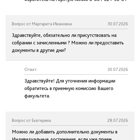
Вопрос от Маргарита Ивановна
30.07.2026
Здравствуйте, обязательно ли присутствовать на
собрании с зачисленными ? Можно ли предоставить
документы в другие дни?
Ответ:
30.07.2026
Здравствуйте! Для уточнения информации
обратитесь в приемную комиссию Вашего
факультета.
Вопрос от Екатерина
28.07.2026
Можно ли добавить дополнительно документы в
Индивидуальные достижения, если уже прием