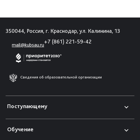
350044, Россия, г. Краснодар, ул. Калинина, 13
+7 (861) 221-59-42
mail@kubsau.ru
Сведения об образовательной организации
Поступающему
Обучение