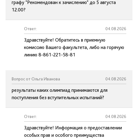
графу "Рекомендован к зачислению" до 5 августа
12.00?
Ответ:
04.08.2026
Здравствуйте! Обратитесь в приемную
комиссию Вашего факультета, либо на горячую
линию 8-861-221-58-81
Вопрос от Ольга Иванова
04.08.2026
результаты каких олимпиад принимаются для
поступления без вступительных испытаний?
Ответ:
04.08.2026
Здравствуйте! Информация о предоставлении
особых прав и особого преимущества