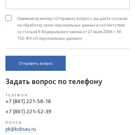
Нажимая на кнопку «Отправить вопрос», вы даете согласие
на обработку своих персональных данных в соответствии
со статьей 9 Федерального закона от 27 июля 2006 г. №
152-ФЗ «О персональных данных»
Отправить вопрос
Задать вопрос по телефону
ТЕЛЕФОН
+7 (861) 221-58-18
+7 (861) 221–52-39
ПОЧТА
pk@kubsau.ru