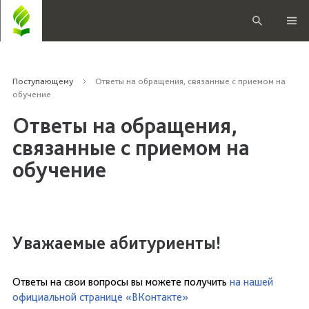
Поступающему
Ответы на обращения, связанные с приемом на
обучение
Ответы на обращения,
связанные с приемом на
обучение
Уважаемые абитуриенты!
Ответы на свои вопросы вы можете получить
на нашей
официальной странице «ВКонтакте»