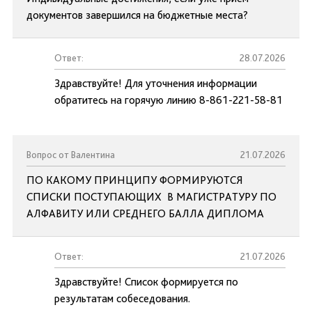
документов завершился на бюджетные места?
Ответ:
28.07.2026
Здравствуйте! Для уточнения информации
обратитесь на горячую линию 8-861-221-58-81
Вопрос от Валентина
21.07.2026
ПО КАКОМУ ПРИНЦИПУ ФОРМИРУЮТСЯ
СПИСКИ ПОСТУПАЮЩИХ В МАГИСТРАТУРУ ПО
АЛФАВИТУ ИЛИ СРЕДНЕГО БАЛЛА ДИПЛОМА
Ответ:
21.07.2026
Здравствуйте! Список формируется по
результатам собеседования.