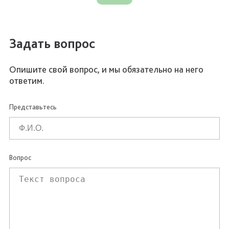
Задать вопрос
Опишите свой вопрос, и мы обязательно на него
ответим.
Представьтесь
Вопрос