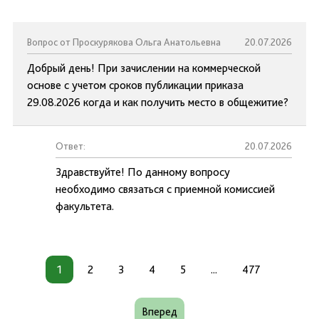
Вопрос от Проскурякова Ольга Анатольевна
20.07.2026
Добрый день! При зачислении на коммерческой
основе с учетом сроков публикации приказа
29.08.2026 когда и как получить место в общежитие?
Ответ:
20.07.2026
Здравствуйте! По данному вопросу
необходимо связаться с приемной комиссией
факультета.
1
2
3
4
5
...
477
Вперед