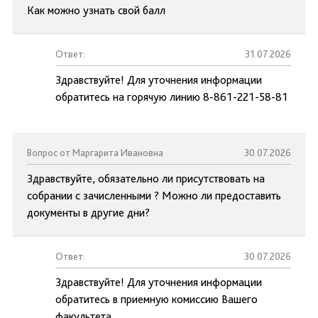
Как можно узнать свой балл
Ответ:
31.07.2026
Здравствуйте! Для уточнения информации
обратитесь на горячую линию 8-861-221-58-81
Вопрос от Маргарита Ивановна
30.07.2026
Здравствуйте, обязательно ли присутствовать на
собрании с зачисленными ? Можно ли предоставить
документы в другие дни?
Ответ:
30.07.2026
Здравствуйте! Для уточнения информации
обратитесь в приемную комиссию Вашего
факультета.