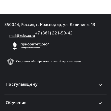
350044, Россия, г. Краснодар, ул. Калинина, 13
+7 (861) 221-59-42
mail@kubsau.ru
Сведения об образовательной организации
Поступающему
Обучение