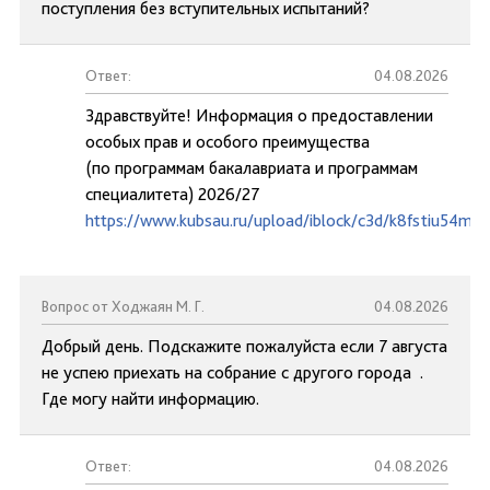
поступления без вступительных испытаний?
Ответ:
04.08.2026
Здравствуйте! Информация о предоставлении
особых прав и особого преимущества
(по программам бакалавриата и программам
специалитета) 2026/27
https://www.kubsau.ru/upload/iblock/c3d/k8fstiu54mc
Вопрос от Ходжаян М. Г.
04.08.2026
Добрый день. Подскажите пожалуйста если 7 августа
не успею приехать на собрание с другого города .
Где могу найти информацию.
Ответ:
04.08.2026