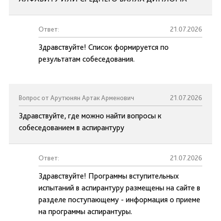
Ответ:
21.07.2026
Здравствуйте! Список формируется по
результатам собеседования.
Вопрос от Арутюнян Артак Арменович
21.07.2026
Здравствуйте, где можно найти вопросы к
собеседованием в аспирантуру
Ответ:
21.07.2026
Здравствуйте! Программы вступительных
испытаний в аспирантуру размещены на сайте в
разделе поступающему - информация о приеме
на программы аспирантуры.