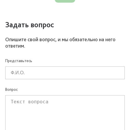
Задать вопрос
Опишите свой вопрос, и мы обязательно на него
ответим.
Представьтесь
Вопрос