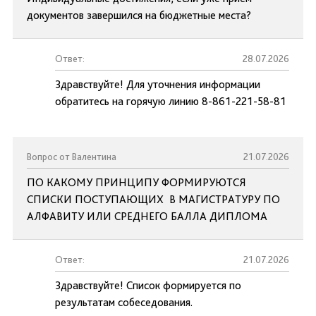
документов завершился на бюджетные места?
Ответ:
28.07.2026
Здравствуйте! Для уточнения информации
обратитесь на горячую линию 8-861-221-58-81
Вопрос от Валентина
21.07.2026
ПО КАКОМУ ПРИНЦИПУ ФОРМИРУЮТСЯ
СПИСКИ ПОСТУПАЮЩИХ В МАГИСТРАТУРУ ПО
АЛФАВИТУ ИЛИ СРЕДНЕГО БАЛЛА ДИПЛОМА
Ответ:
21.07.2026
Здравствуйте! Список формируется по
результатам собеседования.