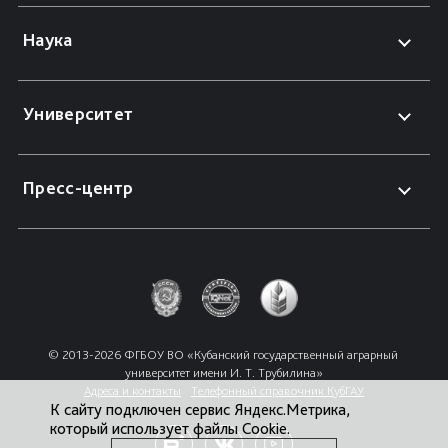
Наука
Университет
Пресс-центр
© 2013-2026 ФГБОУ ВО «Кубанский государственный аграрный 
университет имени И. Т. Трубилина»
Адреса и контакты
Телефонный справочник КубГАУ
К сайту подключен сервис Яндекс.Метрика,
который использует файлы Cookie.