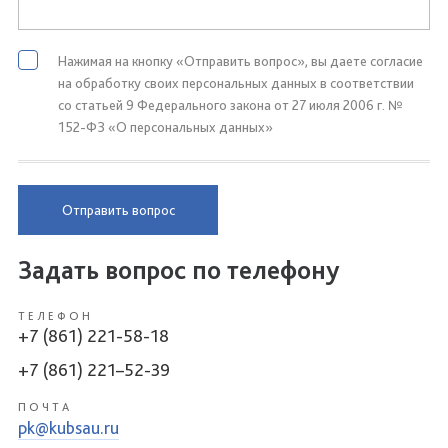
Нажимая на кнопку «Отправить вопрос», вы даете согласие
на обработку своих персональных данных в соответствии
со статьей 9 Федерального закона от 27 июля 2006 г. №
152-ФЗ «О персональных данных»
Отправить вопрос
Задать вопрос по телефону
ТЕЛЕФОН
+7 (861) 221-58-18
+7 (861) 221–52-39
ПОЧТА
pk@kubsau.ru