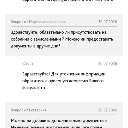
Вопрос от Маргарита Ивановна
30.07.2026
Здравствуйте, обязательно ли присутствовать на
собрании с зачисленными ? Можно ли предоставить
документы в другие дни?
Ответ:
30.07.2026
Здравствуйте! Для уточнения информации
обратитесь в приемную комиссию Вашего
факультета.
Вопрос от Екатерина
28.07.2026
Можно ли добавить дополнительно документы в
Индивидуальные достижения, если уже прием