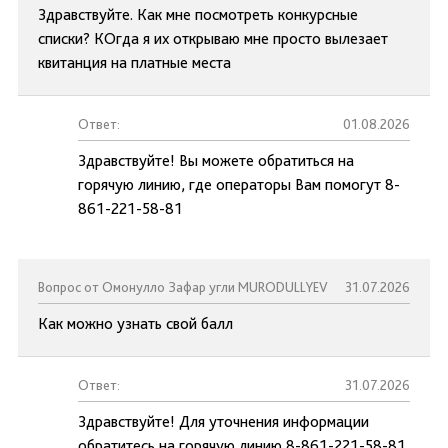
Здравствуйте. Как мне посмотреть конкурсные
списки? КОгда я их открываю мне просто вылезает
квитанция на платные места
Ответ:
01.08.2026
Здравствуйте! Вы можете обратиться на
горячую линию, где операторы Вам помогут 8-
861-221-58-81
Вопрос от Омонулло Зафар угли MURODULLYEV
31.07.2026
Как можно узнать свой балл
Ответ:
31.07.2026
Здравствуйте! Для уточнения информации
обратитесь на горячую линию 8-861-221-58-81