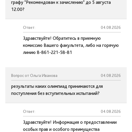
графу "Рекомендован к зачислению" до 5 августа
12.00?
Ответ:
04.08.2026
Здравствуйте! Обратитесь в приемную
комиссию Вашего факультета, либо на горячую
линию 8-861-221-58-81
Вопрос от Ольга Иванова
04.08.2026
результаты каких олимпиад принимаются для
поступления без вступительных испытаний?
Ответ:
04.08.2026
Здравствуйте! Информация о предоставлении
особых прав и особого преимущества