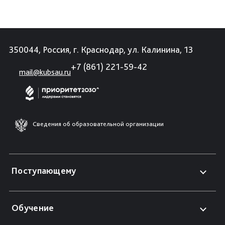
350044, Россия, г. Краснодар, ул. Калинина, 13
+7 (861) 221-59-42
mail@kubsau.ru
Сведения об образовательной организации
Поступающему
Обучение