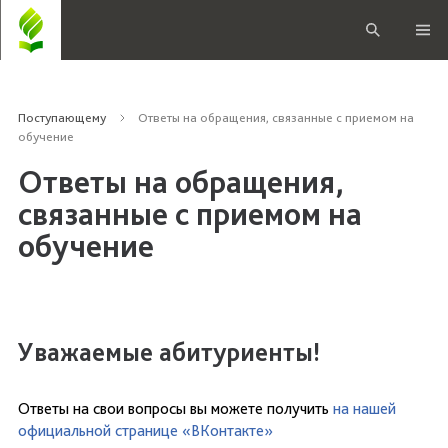
Поступающему
Ответы на обращения, связанные с приемом на
обучение
Ответы на обращения,
связанные с приемом на
обучение
Уважаемые абитуриенты!
Ответы на свои вопросы вы можете получить
на нашей
официальной странице «ВКонтакте»