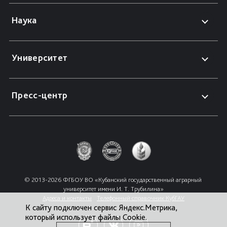
Наука
Университет
Пресс-центр
© 2013-2026 ФГБОУ ВО «Кубанский государственный аграрный 
университет имени И. Т. Трубилина»
Адреса и контакты
Телефонный справочник КубГАУ
К сайту подключен сервис Яндекс.Метрика,
который использует файлы Cookie.