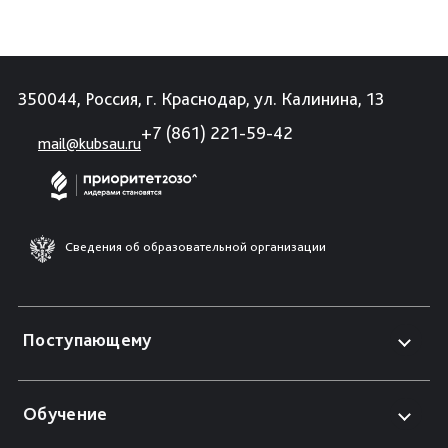
350044, Россия, г. Краснодар, ул. Калинина, 13
+7 (861) 221-59-42
mail@kubsau.ru
Сведения об образовательной организации
Поступающему
Обучение