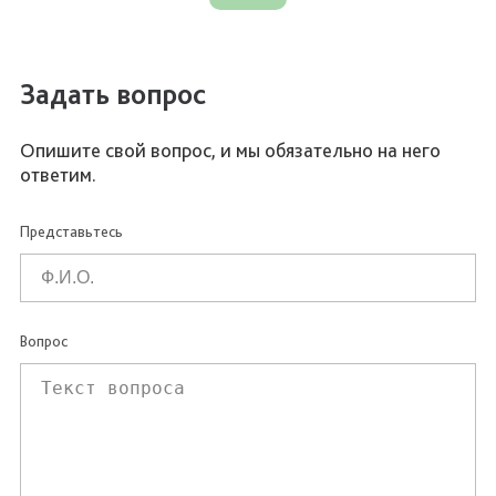
Задать вопрос
Опишите свой вопрос, и мы обязательно на него
ответим.
Представьтесь
Вопрос