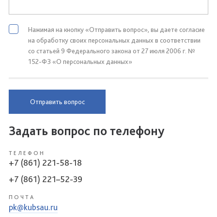
Нажимая на кнопку «Отправить вопрос», вы даете согласие
на обработку своих персональных данных в соответствии
со статьей 9 Федерального закона от 27 июля 2006 г. №
152-ФЗ «О персональных данных»
Отправить вопрос
Задать вопрос по телефону
ТЕЛЕФОН
+7 (861) 221-58-18
+7 (861) 221–52-39
ПОЧТА
pk@kubsau.ru