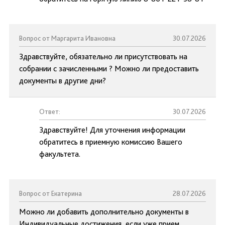
Вопрос от Маргарита Ивановна
30.07.2026
Здравствуйте, обязательно ли присутствовать на
собрании с зачисленными ? Можно ли предоставить
документы в другие дни?
Ответ:
30.07.2026
Здравствуйте! Для уточнения информации
обратитесь в приемную комиссию Вашего
факультета.
Вопрос от Екатерина
28.07.2026
Можно ли добавить дополнительно документы в
Индивидуальные достижения, если уже прием