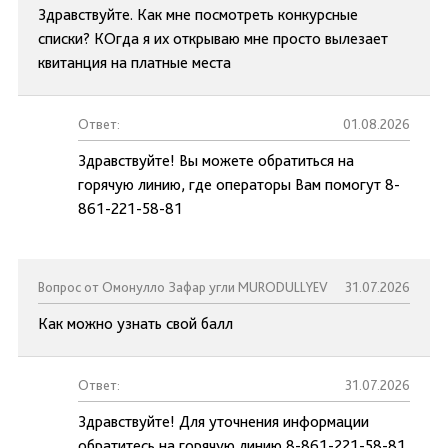
Здравствуйте. Как мне посмотреть конкурсные
списки? КОгда я их открываю мне просто вылезает
квитанция на платные места
Ответ:
01.08.2026
Здравствуйте! Вы можете обратиться на
горячую линию, где операторы Вам помогут 8-
861-221-58-81
Вопрос от Омонулло Зафар угли MURODULLYEV
31.07.2026
Как можно узнать свой балл
Ответ:
31.07.2026
Здравствуйте! Для уточнения информации
обратитесь на горячую линию 8-861-221-58-81