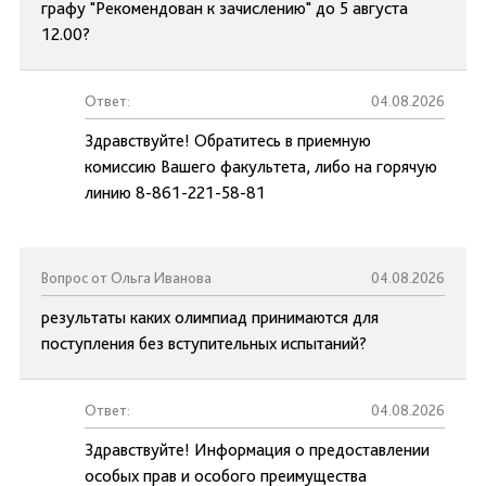
графу "Рекомендован к зачислению" до 5 августа
12.00?
Ответ:
04.08.2026
Здравствуйте! Обратитесь в приемную
комиссию Вашего факультета, либо на горячую
линию 8-861-221-58-81
Вопрос от Ольга Иванова
04.08.2026
результаты каких олимпиад принимаются для
поступления без вступительных испытаний?
Ответ:
04.08.2026
Здравствуйте! Информация о предоставлении
особых прав и особого преимущества