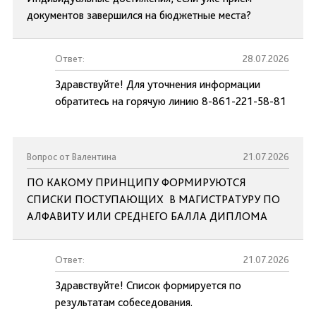
документов завершился на бюджетные места?
Ответ:
28.07.2026
Здравствуйте! Для уточнения информации
обратитесь на горячую линию 8-861-221-58-81
Вопрос от Валентина
21.07.2026
ПО КАКОМУ ПРИНЦИПУ ФОРМИРУЮТСЯ
СПИСКИ ПОСТУПАЮЩИХ В МАГИСТРАТУРУ ПО
АЛФАВИТУ ИЛИ СРЕДНЕГО БАЛЛА ДИПЛОМА
Ответ:
21.07.2026
Здравствуйте! Список формируется по
результатам собеседования.