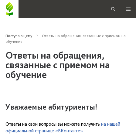
Поступающему
Ответы на обращения, связанные с приемом на
обучение
Ответы на обращения,
связанные с приемом на
обучение
Уважаемые абитуриенты!
Ответы на свои вопросы вы можете получить
на нашей
официальной странице «ВКонтакте»