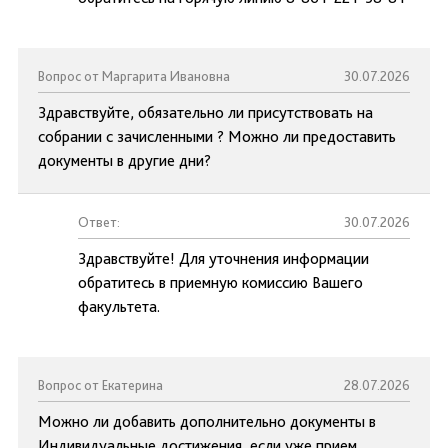
Вопрос от Маргарита Ивановна
30.07.2026
Здравствуйте, обязательно ли присутствовать на
собрании с зачисленными ? Можно ли предоставить
документы в другие дни?
Ответ:
30.07.2026
Здравствуйте! Для уточнения информации
обратитесь в приемную комиссию Вашего
факультета.
Вопрос от Екатерина
28.07.2026
Можно ли добавить дополнительно документы в
Индивидуальные достижения, если уже прием