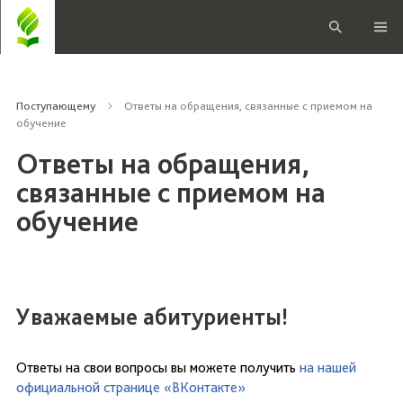
Поступающему
Ответы на обращения, связанные с приемом на
обучение
Ответы на обращения,
связанные с приемом на
обучение
Уважаемые абитуриенты!
Ответы на свои вопросы вы можете получить
на нашей
официальной странице «ВКонтакте»