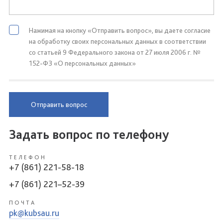
Нажимая на кнопку «Отправить вопрос», вы даете согласие
на обработку своих персональных данных в соответствии
со статьей 9 Федерального закона от 27 июля 2006 г. №
152-ФЗ «О персональных данных»
Отправить вопрос
Задать вопрос по телефону
ТЕЛЕФОН
+7 (861) 221-58-18
+7 (861) 221–52-39
ПОЧТА
pk@kubsau.ru