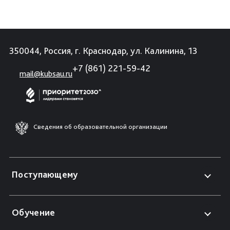
350044, Россия, г. Краснодар, ул. Калинина, 13
+7 (861) 221-59-42
mail@kubsau.ru
Сведения об образовательной организации
Поступающему
Обучение