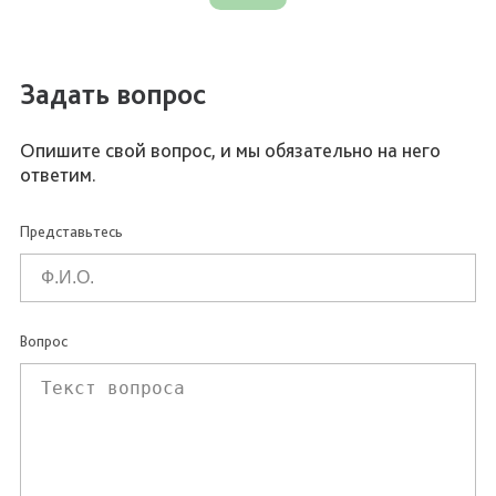
Задать вопрос
Опишите свой вопрос, и мы обязательно на него
ответим.
Представьтесь
Вопрос