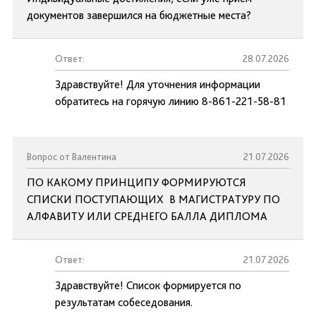
документов завершился на бюджетные места?
Ответ:
28.07.2026
Здравствуйте! Для уточнения информации
обратитесь на горячую линию 8-861-221-58-81
Вопрос от Валентина
21.07.2026
ПО КАКОМУ ПРИНЦИПУ ФОРМИРУЮТСЯ
СПИСКИ ПОСТУПАЮЩИХ В МАГИСТРАТУРУ ПО
АЛФАВИТУ ИЛИ СРЕДНЕГО БАЛЛА ДИПЛОМА
Ответ:
21.07.2026
Здравствуйте! Список формируется по
результатам собеседования.