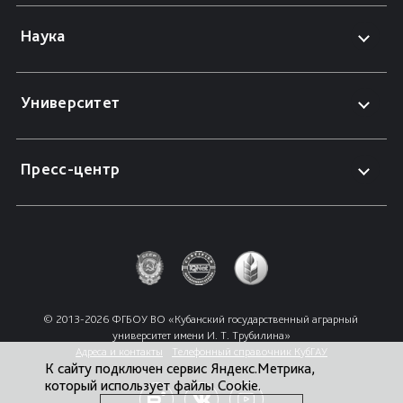
Наука
Университет
Пресс-центр
© 2013-2026 ФГБОУ ВО «Кубанский государственный аграрный 
университет имени И. Т. Трубилина»
Адреса и контакты
Телефонный справочник КубГАУ
К сайту подключен сервис Яндекс.Метрика,
который использует файлы Cookie.