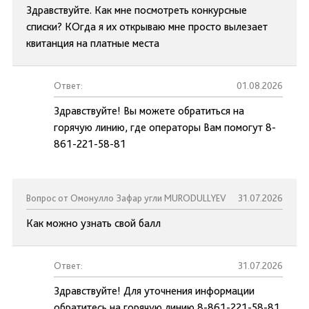
Здравствуйте. Как мне посмотреть конкурсные
списки? КОгда я их открываю мне просто вылезает
квитанция на платные места
Ответ:
01.08.2026
Здравствуйте! Вы можете обратиться на
горячую линию, где операторы Вам помогут 8-
861-221-58-81
Вопрос от Омонулло Зафар угли MURODULLYEV
31.07.2026
Как можно узнать свой балл
Ответ:
31.07.2026
Здравствуйте! Для уточнения информации
обратитесь на горячую линию 8-861-221-58-81