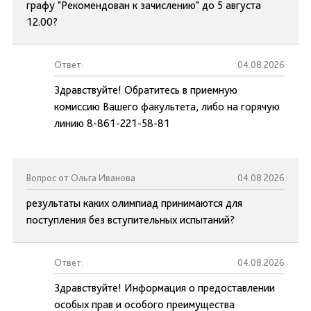
графу "Рекомендован к зачислению" до 5 августа
12.00?
Ответ:
04.08.2026
Здравствуйте! Обратитесь в приемную
комиссию Вашего факультета, либо на горячую
линию 8-861-221-58-81
Вопрос от Ольга Иванова
04.08.2026
результаты каких олимпиад принимаются для
поступления без вступительных испытаний?
Ответ:
04.08.2026
Здравствуйте! Информация о предоставлении
особых прав и особого преимущества