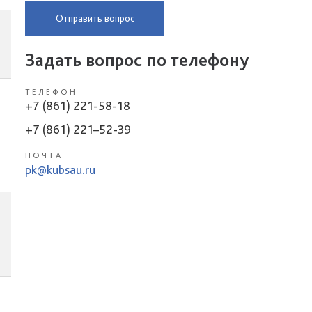
Отправить вопрос
Задать вопрос по телефону
ТЕЛЕФОН
+7 (861) 221-58-18
+7 (861) 221–52-39
ПОЧТА
pk@kubsau.ru