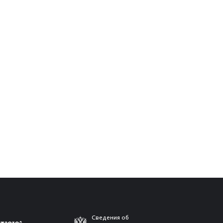
Сведения об