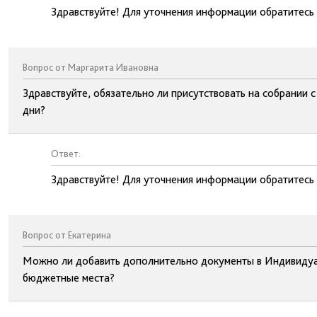
Здравствуйте! Для уточнения информации обратитесь
Вопрос от Маргарита Ивановна
Здравствуйте, обязательно ли присутствовать на собрании 
дни?
Ответ:
Здравствуйте! Для уточнения информации обратитесь
Вопрос от Екатерина
Можно ли добавить дополнительно документы в Индивидуа
бюджетные места?