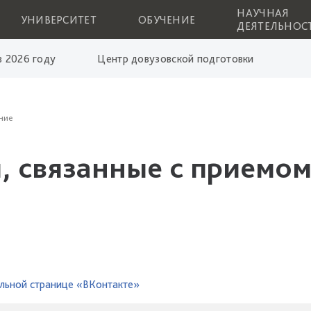
НАУЧНАЯ
УНИВЕРСИТЕТ
ОБУЧЕНИЕ
ДЕЯТЕЛЬНОС
 2026 году
Центр довузовской подготовки
ние
, связанные с приемом
льной странице «ВКонтакте»