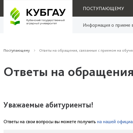
ПОСТУПАЮЩЕМУ
Информация о приеме в
Поступающему
Ответы на обращения, связанные с приемом на обуче
Ответы на обращения
Уважаемые абитуриенты!
Ответы на свои вопросы вы можете получить
на нашей официа