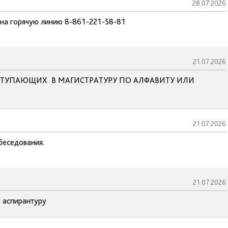
28.07.2026
 на горячую линию 8-861-221-58-81
21.07.2026
ТУПАЮЩИХ В МАГИСТРАТУРУ ПО АЛФАВИТУ ИЛИ
21.07.2026
беседования.
21.07.2026
в аспирантуру