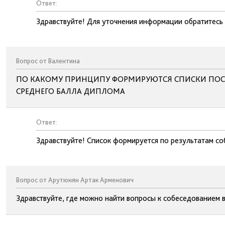
Ответ:
Здравствуйте! Для уточнения информации обратитесь
Вопрос от Валентина
ПО КАКОМУ ПРИНЦИПУ ФОРМИРУЮТСЯ СПИСКИ ПОС
СРЕДНЕГО БАЛЛА ДИПЛОМА
Ответ:
Здравствуйте! Список формируется по результатам со
Вопрос от Арутюнян Артак Арменович
Здравствуйте, где можно найти вопросы к собеседованием 