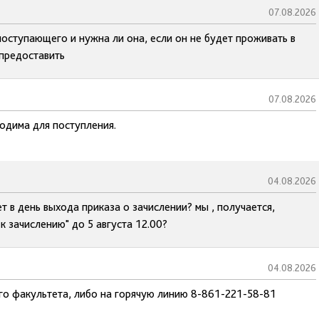
07.08.2026
оступающего и нужна ли она, если он не будет проживать в
 предоставить
07.08.2026
одима для поступления.
04.08.2026
 в день выхода приказа о зачислении? мы , получается,
к зачислению" до 5 августа 12.00?
04.08.2026
го факультета, либо на горячую линию 8-861-221-58-81