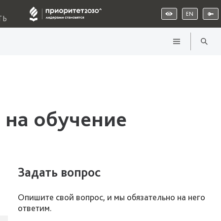
EN
ТЬ
 на обучение
Задать вопрос
Опишите свой вопрос, и мы обязательно на него
ответим.