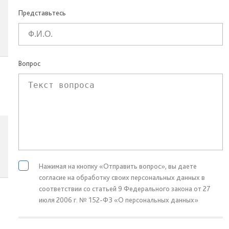
Представьтесь
Вопрос
Нажимая на кнопку «Отправить вопрос», вы даете
согласие на обработку своих персональных данных в
соответствии со статьей 9 Федерального закона от 27
июля 2006 г. № 152-ФЗ «О персональных данных»