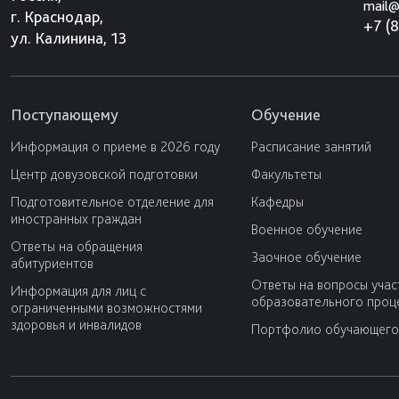
mail@
г. Краснодар,
+7 (
ул. Калинина, 13
Поступающему
Обучение
Информация о приеме в 2026 году
Расписание занятий
Центр довузовской подготовки
Факультеты
Подготовительное отделение для
Кафедры
иностранных граждан
Военное обучение
Ответы на обращения
Заочное обучение
абитуриентов
Ответы на вопросы учас
Информация для лиц с
образовательного проц
ограниченными возможностями
здоровья и инвалидов
Портфолио обучающего