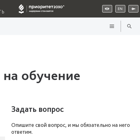
EN
ТЬ
 на обучение
Задать вопрос
Опишите свой вопрос, и мы обязательно на него
ответим.