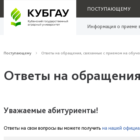
ПОСТУПАЮЩЕМУ
Информация о приеме в
Поступающему
Ответы на обращения, связанные с приемом на обуче
Ответы на обращения
Уважаемые абитуриенты!
Ответы на свои вопросы вы можете получить
на нашей официа