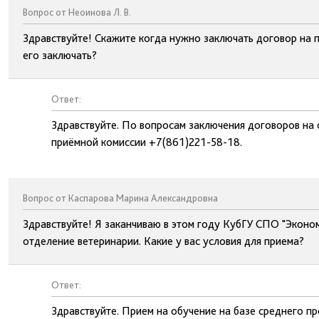
Вопрос от Неоинова Л. В.
Здравствуйте! Скажите когда нужно заключать договор на 
его заключать?
Ответ:
Здравствуйте. По вопросам заключения договоров на
приёмной комиссии +7(861)221-58-18.
Вопрос от Каспарова Марина Александровна
Здравствуйте! Я заканчиваю в этом году КубГУ СПО "Экономи
отделение ветеринарии. Какие у вас условия для приема?
Ответ:
Здравствуйте. Прием на обучение на базе среднего п