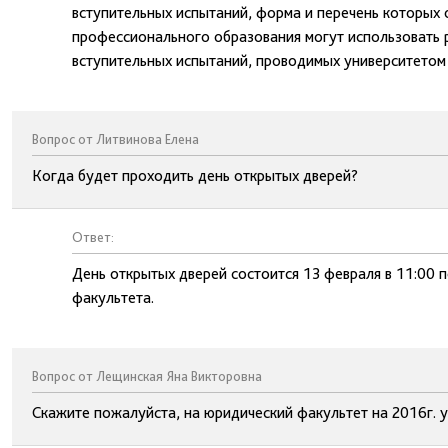
вступительных испытаний, форма и перечень которых
профессионального образования могут использовать 
вступительных испытаний, проводимых университетом
Вопрос от Литвинова Елена
Когда будет проходить день открытых дверей?
Ответ:
День открытых дверей состоится 13 февраля в 11:00 п
факультета.
Вопрос от Лещинская Яна Викторовна
Скажите пожалуйста, на юридический факультет на 2016г. 