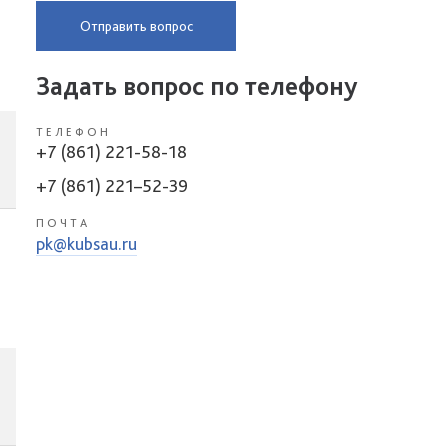
Отправить вопрос
Задать вопрос по телефону
ТЕЛЕФОН
+7 (861) 221-58-18
+7 (861) 221–52-39
ПОЧТА
pk@kubsau.ru