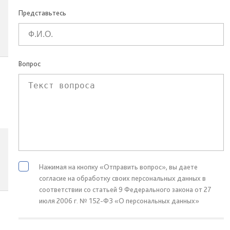
Представьтесь
Вопрос
Нажимая на кнопку «Отправить вопрос», вы даете
согласие на обработку своих персональных данных в
соответствии со статьей 9 Федерального закона от 27
июля 2006 г. № 152-ФЗ «О персональных данных»