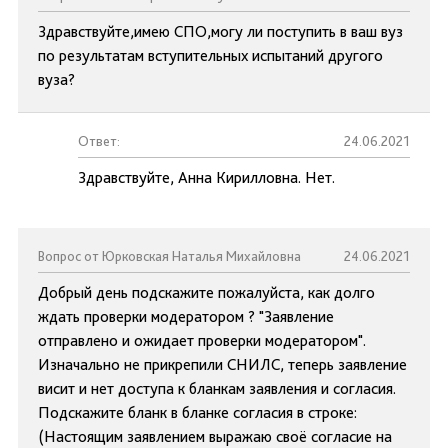
Здравствуйте,имею СПО,могу ли поступить в ваш вуз
по результатам вступительных испытаний другого
вуза?
Ответ:
24.06.2021
Здравствуйте, Анна Кирилловна. Нет.
Вопрос от Юрковская Наталья Михайловна
24.06.2021
Добрый день подскажите пожалуйста, как долго
ждать проверки модератором ? "Заявление
отправлено и ожидает проверки модератором".
Изначально не прикрепили СНИЛС, теперь заявление
висит и нет доступа к бланкам заявления и согласия.
Подскажите бланк в бланке согласия в строке:
(Настоящим заявлением выражаю своё согласие на