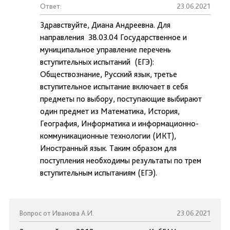
Ответ:
23.06.2021
Здравствуйте, Диана Андреевна. Для
направления 38.03.04 Государственное и
муниципальное управление перечень
вступительных испытаний (ЕГЭ):
Обществознание, Русский язык, третье
вступительное испытание включает в себя
предметы по выбору, поступающие выбирают
один предмет из Математика, История,
География, Информатика и информационно-
коммуникационные технологии (ИКТ),
Иностранный язык. Таким образом для
поступления необходимы результаты по трем
вступительным испытаниям (ЕГЭ).
Вопрос от Иванова А.И.
23.06.2021