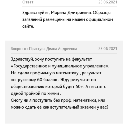
Ответ:
23.06.2021
Здравствуйте, Марина Дмитриевна. Образцы
заявлений размещены на нашем официальном
сайте.
Вопрос от Приступа Диана Андреевна
23.06.2021
Здравствуй, хочу поступить на факультет
«Государственное и муниципальное управление».
Не сдала профильную математику , результат
по русскому 60 баллов . Жду результат по
обществознанию который будет 50+. Аттестат с
одной тройкой по химии .
Смогу ли я поступить без проф. математики, или
можно сдать её как вступительный экзамен у вас?