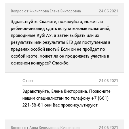
Вопрос от Филиппова Елена Викторовна
24.06.2021
Здравствуйте. Скажите, пожалуйста, может ли
ребенок-инвалид сдать вступительные испытаний,
проводимые КубГАУ, а затем выбрать или их
результаты или результаты ЕГЭ для поступления в
пределах особой квоты? Если он не пройдет по
особой квоте, может ли он продолжать участие в
основном конкурсе? Спасибо.
Ответ:
24.06.2021
Здравствуйте, Елена Викторовна. Позвоните
нашим специалистам по телефону +7 (861)
221-58-81 они Вас проконсультируют.
Вопрос от Анна Кирилловна Кузниченко
24.06.2021