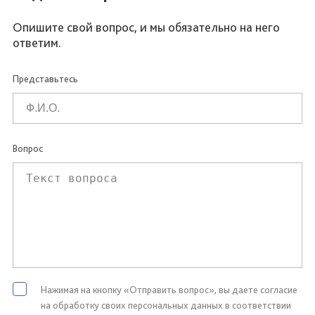
Опишите свой вопрос, и мы обязательно на него
ответим.
Представьтесь
Вопрос
Нажимая на кнопку «Отправить вопрос», вы даете согласие
на обработку своих персональных данных в соответствии