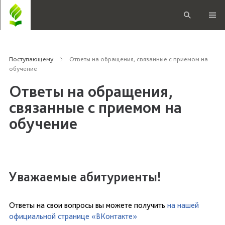
Поступающему
Ответы на обращения, связанные с приемом на
обучение
Ответы на обращения,
связанные с приемом на
обучение
Уважаемые абитуриенты!
Ответы на свои вопросы вы можете получить
на нашей
официальной странице «ВКонтакте»