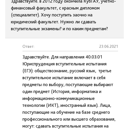
Здравствуйте. в 2012 году окончила КубГАУ, учетно-
финансовый факультет, с красным дипломом
(специалитет). Хочу поступить заочно на
юридический факультет. Нужно ли сдавать
вступительные экзамены? и по каким предметам?
Ответ:
23.06.2021
Здравствуйте. Для направления 40.03.01
Юриспруденция вступительные испытания
(ЕГЭ): обществознание, русский язык, третье
вступительное испытание включает в себя
предметы по выбору, поступающие выбирают
один предмет (История, информатика и
информационно-коммуникационные
технологии (ИКТ), иностранный язык). Лица,
поступающие на обучение на базе среднего
профессионального или высшего образования,
могут: сдавать вступительные испытания на