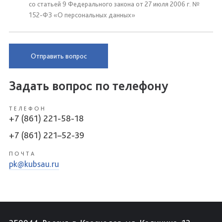
со статьей 9 Федерального закона от 27 июля 2006 г. №
152-ФЗ «О персональных данных»
Отправить вопрос
Задать вопрос по телефону
ТЕЛЕФОН
+7 (861) 221-58-18
+7 (861) 221–52-39
ПОЧТА
pk@kubsau.ru