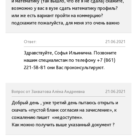
и математику (так вышло, что её я не сдала) скажите,
возможно у вас в вузе сдать математику профиль?
или же есть вариант пройти на коммерцию?
подскажите пожалуйста, для меня это очень важно
Ответ:
21.06.2021
Здравствуйте, Софья Ильинична. Позвоните
нашим специалистам по телефону +7 (861)
221-58-81 они Вас проконсультируют.
Вопрос от Захватова Алёна Андреевна
21.06.2021
Добрый день , уже третий день пытаюсь открыть и
скачать «пустой бланк согласия на зачисление», к
сожалению пишет «недоступен».
Как можно получить выше указанный документ ?