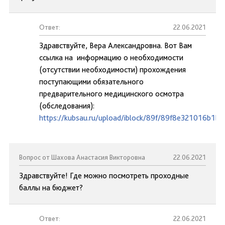
Ответ:
22.06.2021
Здравствуйте, Вера Александровна. Вот Вам
ссылка на информацию о необходимости
(отсутствии необходимости) прохождения
поступающими обязательного
предварительного медицинского осмотра
(обследования):
https://kubsau.ru/upload/iblock/89f/89f8e321016b1b
Вопрос от Шахова Анастасия Викторовна
22.06.2021
Здравствуйте! Где можно посмотреть проходные
баллы на бюджет?
Ответ:
22.06.2021