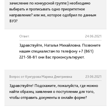
зачисление по конкурсной группе:) необходимо
выбирать и прописывать одно приоритетное
направление? или же, которое одобрил по данным
ВУЗ?
Ответ:
24.06.2021
Здравствуйте, Наталья Михайловна. Позвоните
нашим специалистам по телефону +7 (861)
221-58-81 они Вас проконсультируют.
Вопрос от Кунгурова Марина Дмитриевна
23.06.2021
Здравствуйте! Подскажите, пожалуйста, где можно
найти образец заявления о поступлении для того,
чтобы отправить документы в онлайн форме?