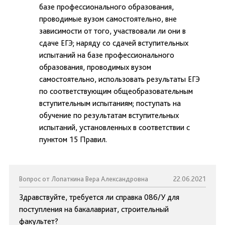
базе профессионального образования,
проводимые вузом самостоятельно, вне
зависимости от того, участвовали ли они в
сдаче ЕГЭ; наряду со сдачей вступительных
испытаний на базе профессионального
образования, проводимых вузом
самостоятельно, использовать результаты ЕГЭ
по соответствующим общеобразовательным
вступительным испытаниям; поступать на
обучение по результатам вступительных
испытаний, установленных в соответствии с
пунктом 15 Правил.
Вопрос от Лопаткина Вера Александровна
22.06.2021
Здравствуйте, требуется ли справка 086/У для
поступления на бакалавриат, строительный
факультет?