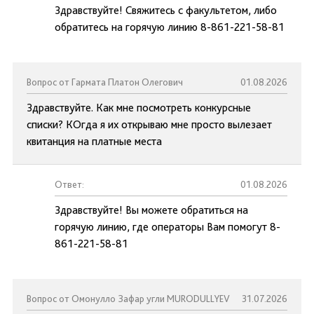
Здравствуйте! Свяжитесь с факультетом, либо
обратитесь на горячую линию 8-861-221-58-81
Вопрос от Гармата Платон Олегович
01.08.2026
Здравствуйте. Как мне посмотреть конкурсные
списки? КОгда я их открываю мне просто вылезает
квитанция на платные места
Ответ:
01.08.2026
Здравствуйте! Вы можете обратиться на
горячую линию, где операторы Вам помогут 8-
861-221-58-81
Вопрос от Омонулло Зафар угли MURODULLYEV
31.07.2026