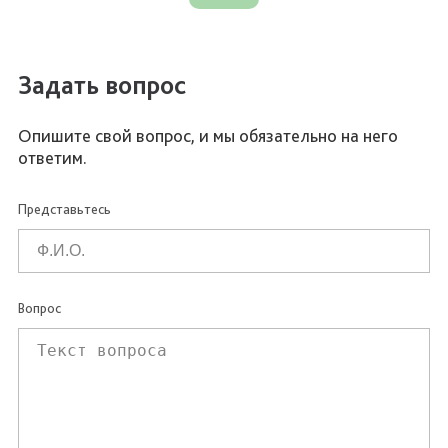
Задать вопрос
Опишите свой вопрос, и мы обязательно на него
ответим.
Представьтесь
Вопрос