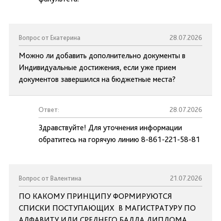
Вопрос от Екатерина
28.07.2026
Можно ли добавить дополнительно документы в
Индивидуальные достижения, если уже прием
документов завершился на бюджетные места?
Ответ:
28.07.2026
Здравствуйте! Для уточнения информации
обратитесь на горячую линию 8-861-221-58-81
Вопрос от Валентина
21.07.2026
ПО КАКОМУ ПРИНЦИПУ ФОРМИРУЮТСЯ
СПИСКИ ПОСТУПАЮЩИХ В МАГИСТРАТУРУ ПО
АЛФАВИТУ ИЛИ СРЕДНЕГО БАЛЛА ДИПЛОМА