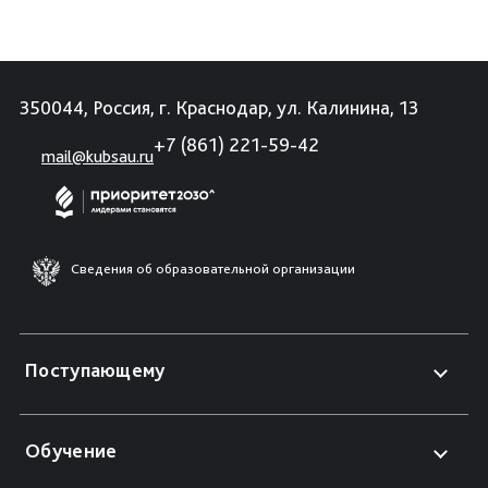
350044, Россия, г. Краснодар, ул. Калинина, 13
+7 (861) 221-59-42
mail@kubsau.ru
Сведения об образовательной организации
Поступающему
Обучение