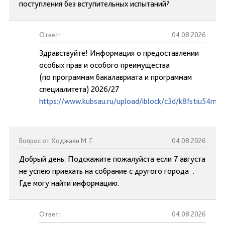
поступления без вступительных испытаний?
Ответ:
04.08.2026
Здравствуйте! Информация о предоставлении
особых прав и особого преимущества
(по программам бакалавриата и программам
специалитета) 2026/27
https://www.kubsau.ru/upload/iblock/c3d/k8fstiu54mc
Вопрос от Ходжаян М. Г.
04.08.2026
Добрый день. Подскажите пожалуйста если 7 августа
не успею приехать на собрание с другого города .
Где могу найти информацию.
Ответ:
04.08.2026