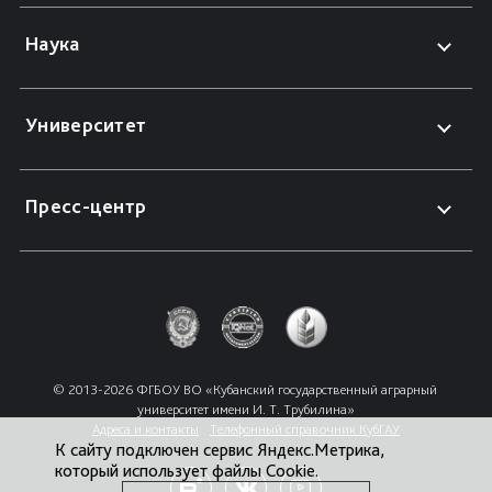
Наука
Университет
Пресс-центр
© 2013-2026 ФГБОУ ВО «Кубанский государственный аграрный 
университет имени И. Т. Трубилина»
Адреса и контакты
Телефонный справочник КубГАУ
К сайту подключен сервис Яндекс.Метрика,
который использует файлы Cookie.