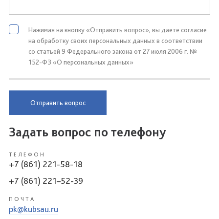
Нажимая на кнопку «Отправить вопрос», вы даете согласие
на обработку своих персональных данных в соответствии
со статьей 9 Федерального закона от 27 июля 2006 г. №
152-ФЗ «О персональных данных»
Отправить вопрос
Задать вопрос по телефону
ТЕЛЕФОН
+7 (861) 221-58-18
+7 (861) 221–52-39
ПОЧТА
pk@kubsau.ru