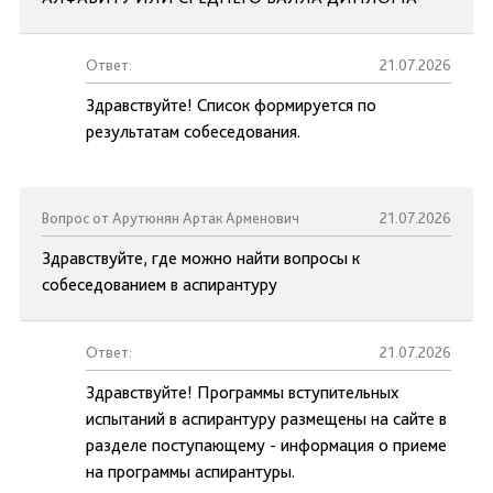
Ответ:
21.07.2026
Здравствуйте! Список формируется по
результатам собеседования.
Вопрос от Арутюнян Артак Арменович
21.07.2026
Здравствуйте, где можно найти вопросы к
собеседованием в аспирантуру
Ответ:
21.07.2026
Здравствуйте! Программы вступительных
испытаний в аспирантуру размещены на сайте в
разделе поступающему - информация о приеме
на программы аспирантуры.