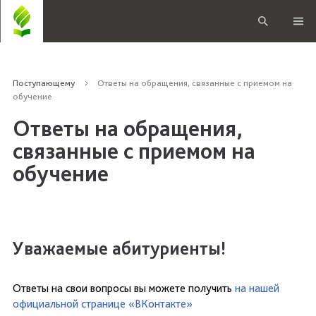
Поступающему
Ответы на обращения, связанные с приемом на
обучение
Ответы на обращения,
связанные с приемом на
обучение
Уважаемые абитуриенты!
Ответы на свои вопросы вы можете получить
на нашей
официальной странице «ВКонтакте»