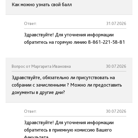
Как можно узнать свой балл
Ответ:
31.07.2026
Здравствуйте! Для уточнения информации
обратитесь на горячую линию 8-861-221-58-81
Вопрос от Маргарита Ивановна
30.07.2026
Здравствуйте, обязательно ли присутствовать на
собрании с зачисленными ? Можно ли предоставить
документы в другие дни?
Ответ:
30.07.2026
Здравствуйте! Для уточнения информации
обратитесь в приемную комиссию Вашего
факультета.