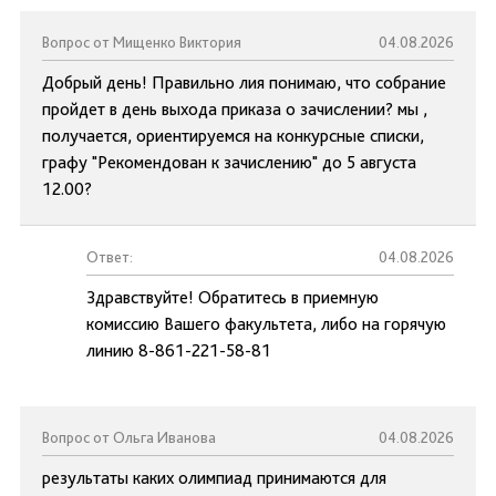
Вопрос от Мищенко Виктория
04.08.2026
Добрый день! Правильно лия понимаю, что собрание
пройдет в день выхода приказа о зачислении? мы ,
получается, ориентируемся на конкурсные списки,
графу "Рекомендован к зачислению" до 5 августа
12.00?
Ответ:
04.08.2026
Здравствуйте! Обратитесь в приемную
комиссию Вашего факультета, либо на горячую
линию 8-861-221-58-81
Вопрос от Ольга Иванова
04.08.2026
результаты каких олимпиад принимаются для