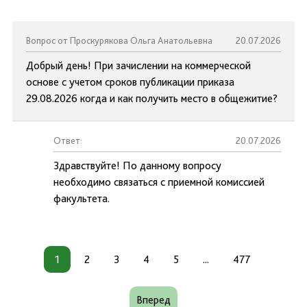
Вопрос от Проскурякова Ольга Анатольевна
20.07.2026
Добрый день! При зачислении на коммерческой
основе с учетом сроков публикации приказа
29.08.2026 когда и как получить место в общежитие?
Ответ:
20.07.2026
Здравствуйте! По данному вопросу
необходимо связаться с приемной комиссией
факультета.
1
2
3
4
5
...
477
Вперед