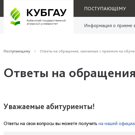
ПОСТУПАЮЩЕМУ
Информация о приеме в
Поступающему
Ответы на обращения, связанные с приемом на обуче
Ответы на обращения
Уважаемые абитуриенты!
Ответы на свои вопросы вы можете получить
на нашей официа