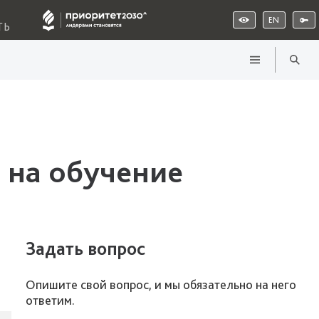
EN
ТЬ
 на обучение
Задать вопрос
Опишите свой вопрос, и мы обязательно на него
ответим.