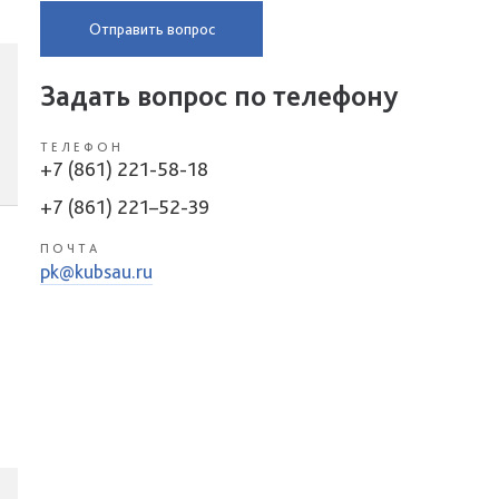
Отправить вопрос
Задать вопрос по телефону
ТЕЛЕФОН
+7 (861) 221-58-18
+7 (861) 221–52-39
ПОЧТА
pk@kubsau.ru