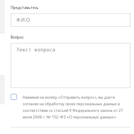
Представьтесь
Вопрос
Нажимая на кнопку «Отправить вопрос», вы даете
согласие на обработку своих персональных данных в
соответствии со статьей 9 Федерального закона от 27
июля 2006 г. № 152-ФЗ «О персональных данных»