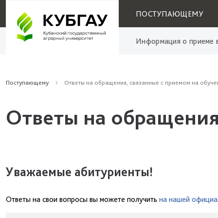
ПОСТУПАЮЩЕМУ
Информация о приеме в
Поступающему
Ответы на обращения, связанные с приемом на обуче
Ответы на обращения
Уважаемые абитуриенты!
Ответы на свои вопросы вы можете получить
на нашей официа