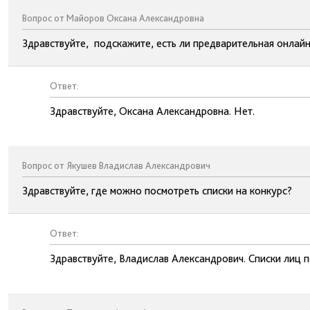
Вопрос от Майоров Оксана Александровна
Здравствуйте, подскажите, есть ли предварительная онлайн
Ответ:
Здравствуйте, Оксана Александровна. Нет.
Вопрос от Якушев Владислав Александрович
Здравствуйте, где можно посмотреть списки на конкурс?
Ответ:
Здравствуйте, Владислав Александрович. Списки лиц