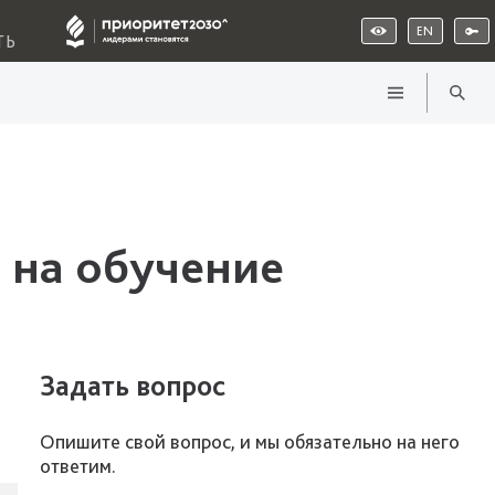
EN
ТЬ
 на обучение
Задать вопрос
Опишите свой вопрос, и мы обязательно на него
ответим.