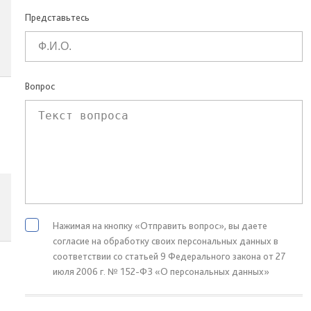
Представьтесь
Вопрос
Нажимая на кнопку «Отправить вопрос», вы даете
согласие на обработку своих персональных данных в
соответствии со статьей 9 Федерального закона от 27
июля 2006 г. № 152-ФЗ «О персональных данных»