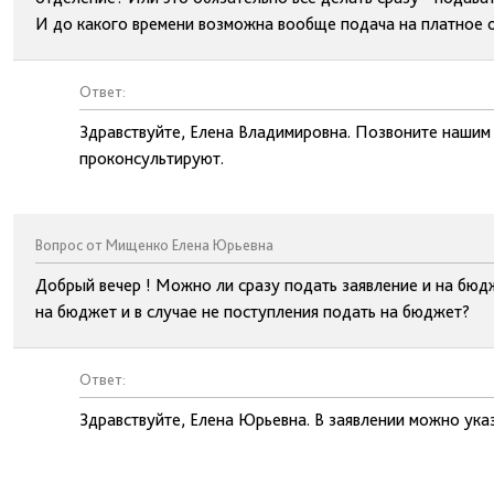
И до какого времени возможна вообще подача на платное 
Ответ:
Здравствуйте, Елена Владимировна. Позвоните нашим
проконсультируют.
Вопрос от Мищенко Елена Юрьевна
Добрый вечер ! Можно ли сразу подать заявление и на бюд
на бюджет и в случае не поступления подать на бюджет?
Ответ:
Здравствуйте, Елена Юрьевна. В заявлении можно ука