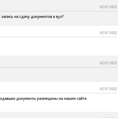
02.07.2022
 запись на сдачу документов в вуз?
02.07.2022
02.07.2022
02.07.2022
 подавших документы размещены на нашем сайте.