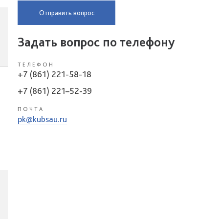
Отправить вопрос
Задать вопрос по телефону
ТЕЛЕФОН
+7 (861) 221-58-18
+7 (861) 221–52-39
ПОЧТА
pk@kubsau.ru