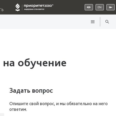
EN
ТЬ
 на обучение
Задать вопрос
Опишите свой вопрос, и мы обязательно на него
ответим.