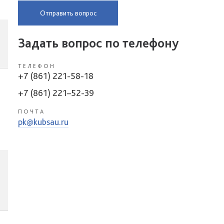
Отправить вопрос
Задать вопрос по телефону
ТЕЛЕФОН
+7 (861) 221-58-18
+7 (861) 221–52-39
ПОЧТА
pk@kubsau.ru