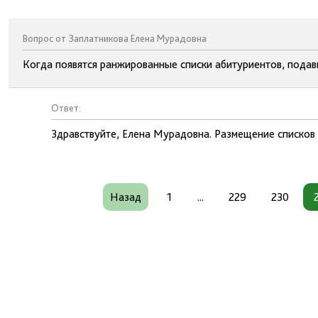
Вопрос от Заплатникова Елена Мурадовна
Когда появятся ранжированные списки абитуриентов, пода
Ответ:
Здравствуйте, Елена Мурадовна. Размещение списков
Назад
1
...
229
230