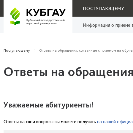
ПОСТУПАЮЩЕМУ
Информация о приеме в
Поступающему
Ответы на обращения, связанные с приемом на обуче
Ответы на обращения
Уважаемые абитуриенты!
Ответы на свои вопросы вы можете получить
на нашей официа