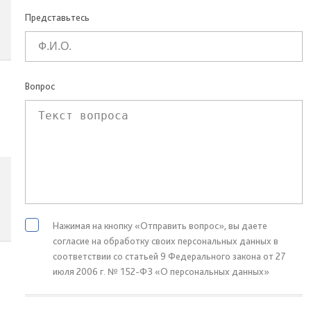
Представьтесь
Вопрос
Нажимая на кнопку «Отправить вопрос», вы даете
согласие на обработку своих персональных данных в
соответствии со статьей 9 Федерального закона от 27
июля 2006 г. № 152-ФЗ «О персональных данных»