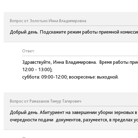
Вопрос от Золотько Инна Владимировна
Добрый день. Подскажите режим работы приемной комисси
Ответ:
Здравствуйте, Инна Владимировна. Время работы прие
12:00 - 13:00);
суббота: 09:00-12:00; воскресенье: выходной.
Вопрос от Рамазанов Тимур Тагирович
Добрый день. Абитуриент на завершении уборки зерновых в
очередности подачи документов, разумеется, в пределах у