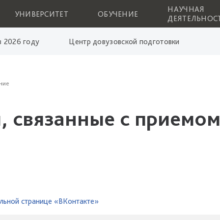
НАУЧНАЯ
УНИВЕРСИТЕТ
ОБУЧЕНИЕ
ДЕЯТЕЛЬНОС
 2026 году
Центр довузовской подготовки
ние
, связанные с приемом
льной странице «ВКонтакте»